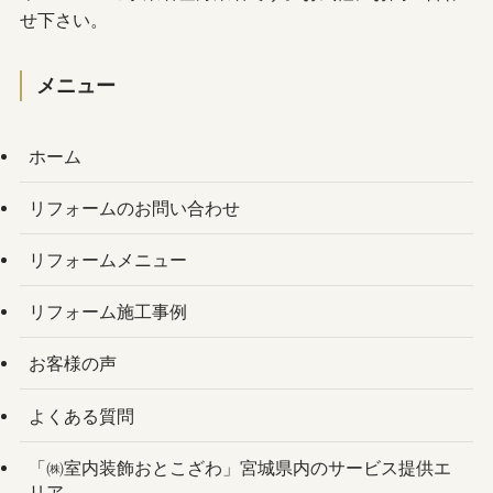
せ下さい。
メニュー
ホーム
リフォームのお問い合わせ
リフォームメニュー
リフォーム施工事例
お客様の声
よくある質問
「㈱室内装飾おとこざわ」宮城県内のサービス提供エ
リア