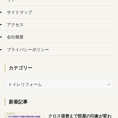
サイトマップ
アクセス
会社概要
プライバシーポリシー
カテゴリー
カ
テ
ゴ
リ
新着記事
ー
クロス張替えで部屋の印象が変わ