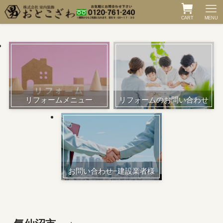
CART
MENU
リフォームメニュー
リフォームのお問い合わせ
お問い合わせ−建設業者様