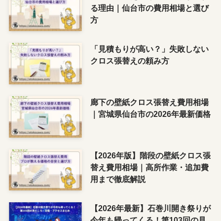
る理由｜仙台市の費用相場と選び
方
「見積もりが高い？」失敗しない
クロス張替えの頼み方
廊下の壁紙クロス張替え費用相場
｜宮城県仙台市の2026年最新価格
【2026年版】階段の壁紙クロス張
替え費用相場｜高所作業・追加費
用まで徹底解説
【2026年最新】石巻川開き祭りが
今年も帰ってくる！第103回の見