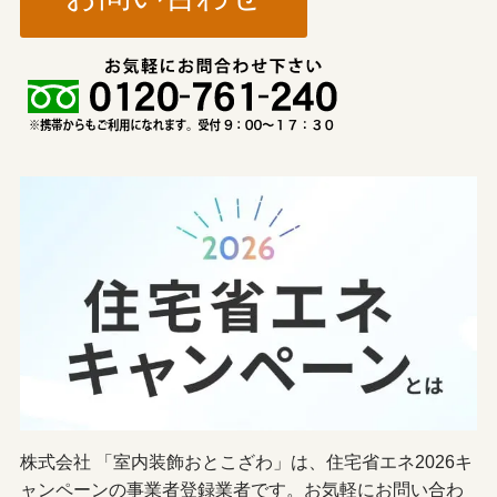
株式会社 「室内装飾おとこざわ」は、住宅省エネ2026キ
ャンペーンの事業者登録業者です。お気軽にお問い合わ