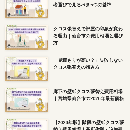
者選びで見るべき5つの基準
クロス張替えで部屋の印象が変わ
る理由｜仙台市の費用相場と選び
方
「見積もりが高い？」失敗しない
クロス張替えの頼み方
廊下の壁紙クロス張替え費用相場
｜宮城県仙台市の2026年最新価格
【2026年版】階段の壁紙クロス張
替え費用相場｜高所作業・追加費