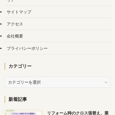
サイトマップ
アクセス
会社概要
プライバシーポリシー
カテゴリー
カ
テ
ゴ
リ
新着記事
ー
リフォーム時のクロス張替え、業