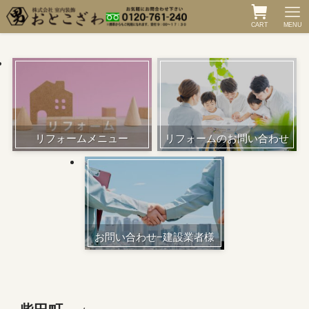
CART
MENU
リフォームメニュー
リフォームのお問い合わせ
お問い合わせ−建設業者様