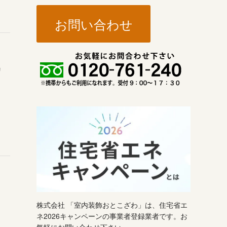
お問い合わせ
リ
、
株式会社 「室内装飾おとこざわ」は、住宅省エ
ネ2026キャンペーンの事業者登録業者です。お