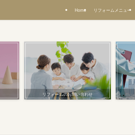
Home
リフォームメニュー
リフォームのお問い合わせ