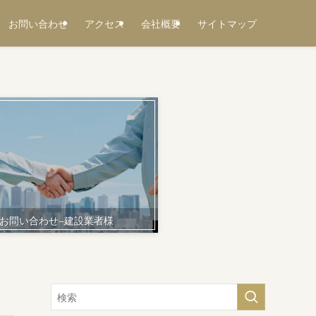
お問い合わせ
アクセス
会社概要
サイトマップ
お問い合わせ−建設業者様