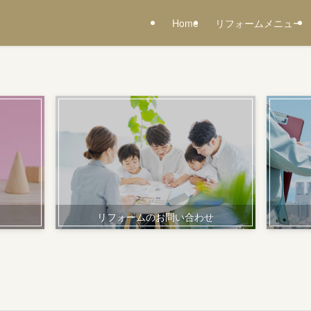
Home
リフォームメニュー
リフォームのお問い合わせ