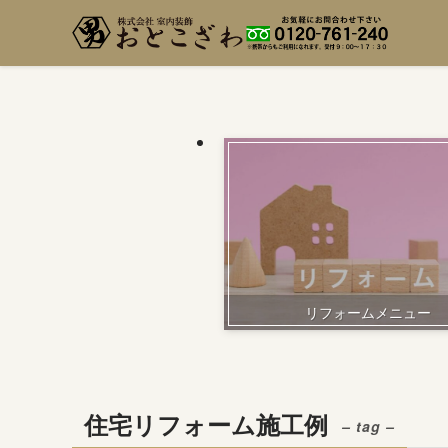
リフォームメニュー
住宅リフォーム施工例
– tag –