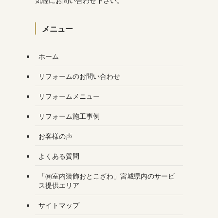
気軽にお問い合わせ下さい。
メニュー
ホーム
リフォームのお問い合わせ
リフォームメニュー
リフォーム施工事例
お客様の声
よくある質問
「㈱室内装飾おとこざわ」宮城県内のサービ
ス提供エリア
サイトマップ