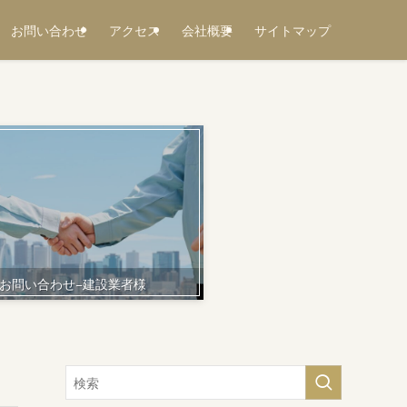
お問い合わせ
アクセス
会社概要
サイトマップ
お問い合わせ−建設業者様