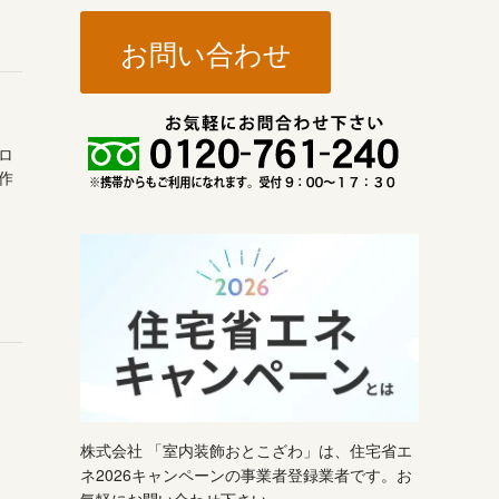
お問い合わせ
ロ
作
株式会社 「室内装飾おとこざわ」は、住宅省エ
ネ2026キャンペーンの事業者登録業者です。お