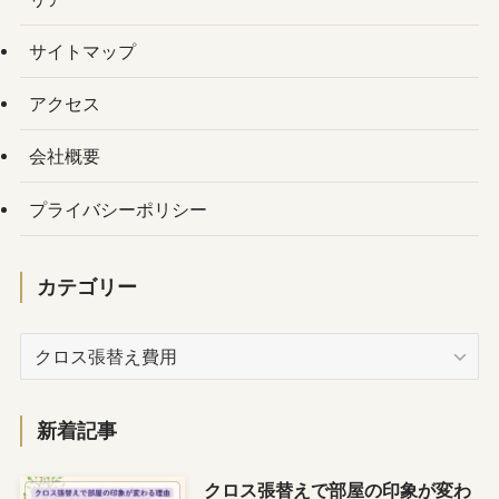
サイトマップ
アクセス
会社概要
プライバシーポリシー
カテゴリー
カ
テ
ゴ
リ
新着記事
ー
クロス張替えで部屋の印象が変わ