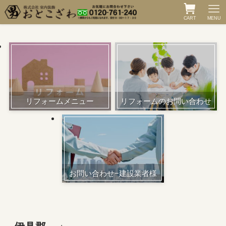
CART
MENU
リフォームメニュー
リフォームのお問い合わせ
お問い合わせ−建設業者様