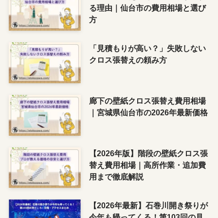
る理由｜仙台市の費用相場と選び
方
「見積もりが高い？」失敗しない
クロス張替えの頼み方
廊下の壁紙クロス張替え費用相場
｜宮城県仙台市の2026年最新価格
【2026年版】階段の壁紙クロス張
替え費用相場｜高所作業・追加費
用まで徹底解説
【2026年最新】石巻川開き祭りが
今年も帰ってくる！第103回の見