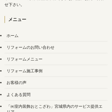
せ下さい。
メニュー
ホーム
リフォームのお問い合わせ
リフォームメニュー
リフォーム施工事例
お客様の声
よくある質問
「㈱室内装飾おとこざわ」宮城県内のサービス提供エ
リア