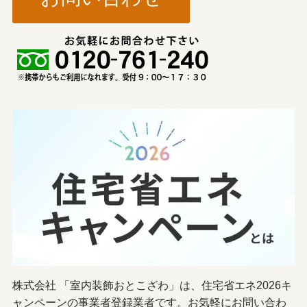
株式会社 「室内装飾おとこざわ」は、住宅省エネ2026キ
ャンペーンの事業者登録業者です。お気軽にお問い合わ