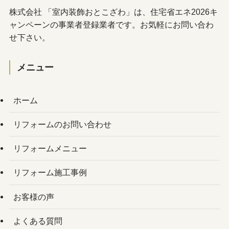
株式会社 「室内装飾おとこざわ」は、住宅省エネ2026キ
ャンペーンの事業者登録業者です。お気軽にお問い合わ
せ下さい。
メニュー
ホーム
リフォームのお問い合わせ
リフォームメニュー
リフォーム施工事例
お客様の声
よくある質問