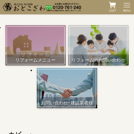
CART
MENU
リフォームメニュー
リフォームのお問い合わせ
お問い合わせ−建設業者様