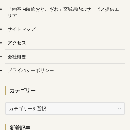
「㈱室内装飾おとこざわ」宮城県内のサービス提供エ
リア
サイトマップ
アクセス
会社概要
プライバシーポリシー
カテゴリー
カ
テ
ゴ
リ
新着記事