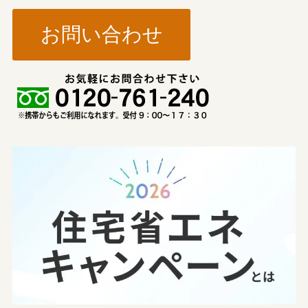
お問い合わせ