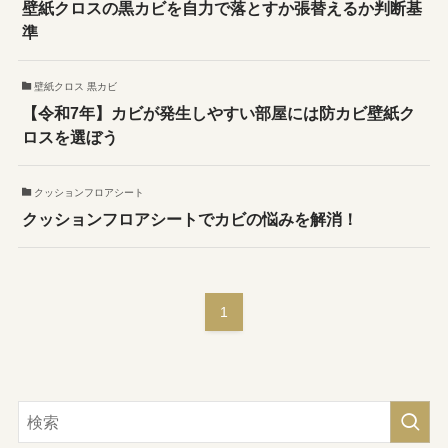
壁紙クロスの黒カビを自力で落とすか張替えるか判断基
準
壁紙クロス 黒カビ
【令和7年】カビが発生しやすい部屋には防カビ壁紙ク
ロスを選ぼう
クッションフロアシート
クッションフロアシートでカビの悩みを解消！
1