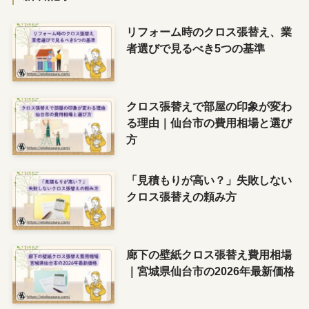
ー
リフォーム時のクロス張替え、業
者選びで見るべき5つの基準
クロス張替えで部屋の印象が変わ
る理由｜仙台市の費用相場と選び
方
「見積もりが高い？」失敗しない
クロス張替えの頼み方
廊下の壁紙クロス張替え費用相場
｜宮城県仙台市の2026年最新価格