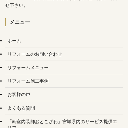
せ下さい。
メニュー
ホーム
リフォームのお問い合わせ
リフォームメニュー
リフォーム施工事例
お客様の声
よくある質問
「㈱室内装飾おとこざわ」宮城県内のサービス提供エ
リア