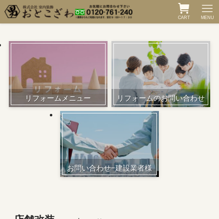
CART
MENU
リフォームメニュー
リフォームのお問い合わせ
お問い合わせ−建設業者様