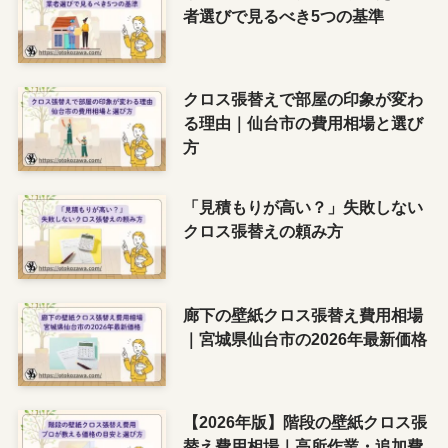
者選びで見るべき5つの基準
クロス張替えで部屋の印象が変わ
る理由｜仙台市の費用相場と選び
方
「見積もりが高い？」失敗しない
クロス張替えの頼み方
廊下の壁紙クロス張替え費用相場
｜宮城県仙台市の2026年最新価格
【2026年版】階段の壁紙クロス張
替え費用相場｜高所作業・追加費