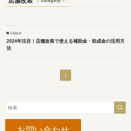
店舗改装
– category –
店舗改装
2024年注目！店舗改装で使える補助金・助成金の活用方
法
1
お問い合わせ