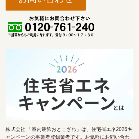
株式会社 「室内装飾おとこざわ」は、住宅省エネ2026キ
ャンペーンの事業者登録業者です。お気軽にお問い合わ