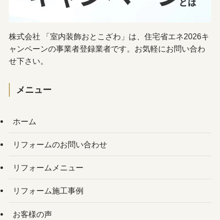
株式会社 「室内装飾おとこざわ」は、住宅省エネ2026キ
ャンペーンの事業者登録業者です。お気軽にお問い合わ
せ下さい。
メニュー
ホーム
リフォームのお問い合わせ
リフォームメニュー
リフォーム施工事例
お客様の声