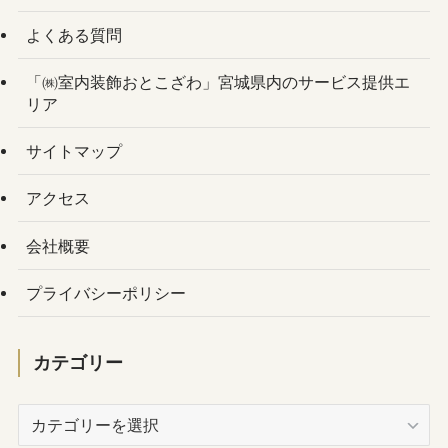
よくある質問
「㈱室内装飾おとこざわ」宮城県内のサービス提供エ
リア
サイトマップ
アクセス
会社概要
プライバシーポリシー
カテゴリー
カ
テ