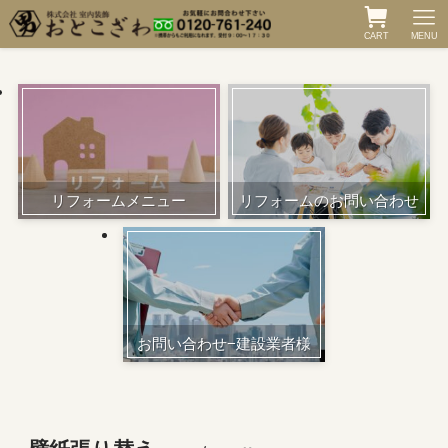
CART
MENU
リフォームメニュー
リフォームのお問い合わせ
お問い合わせ−建設業者様