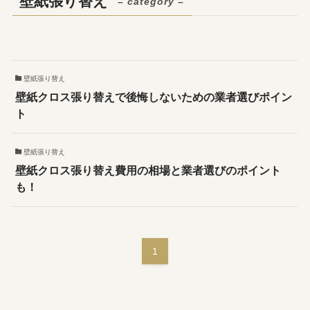
壁紙張り替え
– category –
壁紙張り替え
壁紙クロス張り替えで後悔しないための業者選びポイン
ト
壁紙張り替え
壁紙クロス張り替え費用の相場と業者選びのポイント
も！
1