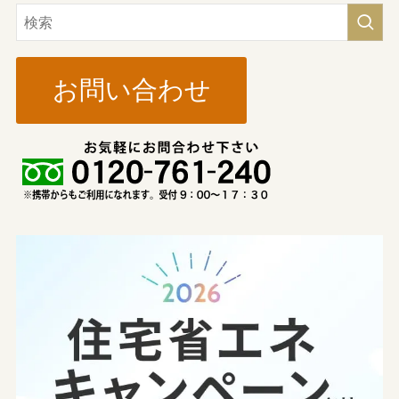
お問い合わせ