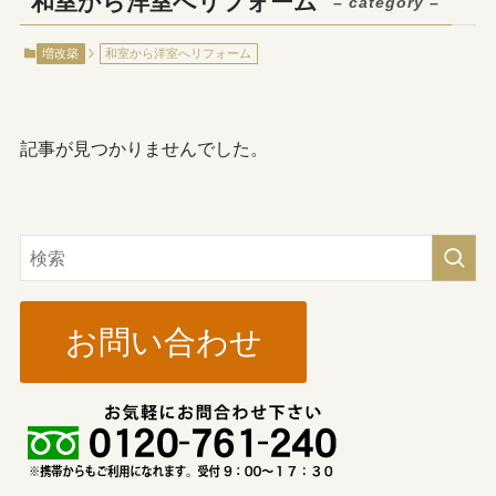
和室から洋室へリフォーム
– category –
増改築
和室から洋室へリフォーム
記事が見つかりませんでした。
お問い合わせ