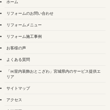
ホーム
リフォームのお問い合わせ
リフォームメニュー
リフォーム施工事例
お客様の声
よくある質問
「㈱室内装飾おとこざわ」宮城県内のサービス提供エ
リア
サイトマップ
アクセス