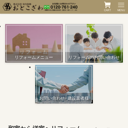
CART
MENU
リフォームメニュー
リフォームのお問い合わせ
お問い合わせ−建設業者様