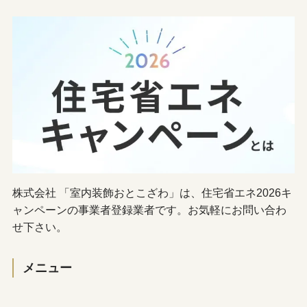
株式会社 「室内装飾おとこざわ」は、住宅省エネ2026キ
ャンペーンの事業者登録業者です。お気軽にお問い合わ
せ下さい。
メニュー