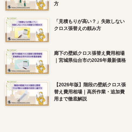
方
「見積もりが高い？」失敗しない
クロス張替えの頼み方
廊下の壁紙クロス張替え費用相場
｜宮城県仙台市の2026年最新価格
【2026年版】階段の壁紙クロス張
替え費用相場｜高所作業・追加費
用まで徹底解説