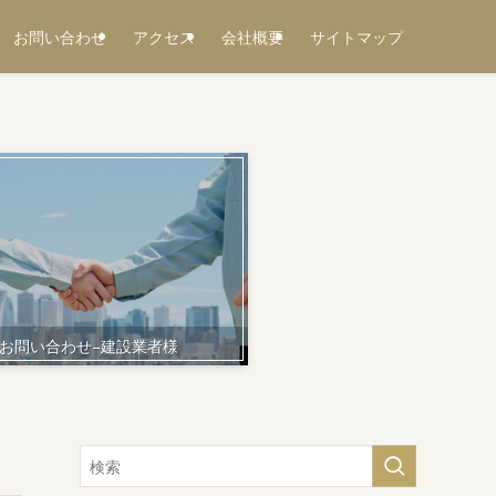
お問い合わせ
アクセス
会社概要
サイトマップ
お問い合わせ−建設業者様