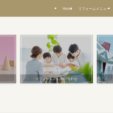
Home
リフォームメニュー
リフォームのお問い合わせ