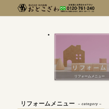
リフォームメニュー
リフォームメニュー
– category –