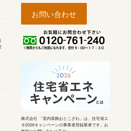
お問い合わせ
繕
間
株式会社 「室内装飾おとこざわ」は、住宅省エ
ネ2026キャンペーンの事業者登録業者です。お