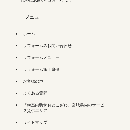
気軽にお問い合わせ下さい。
メニュー
ホーム
リフォームのお問い合わせ
リフォームメニュー
リフォーム施工事例
お客様の声
よくある質問
「㈱室内装飾おとこざわ」宮城県内のサービ
ス提供エリア
サイトマップ