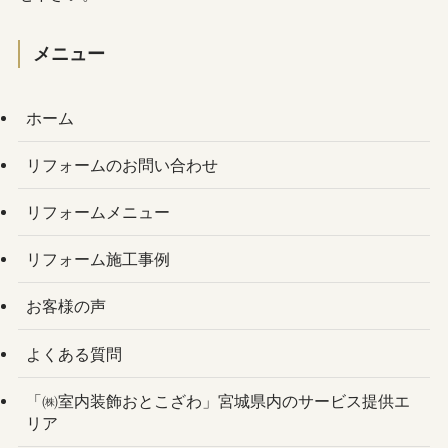
メニュー
ホーム
リフォームのお問い合わせ
リフォームメニュー
リフォーム施工事例
お客様の声
よくある質問
「㈱室内装飾おとこざわ」宮城県内のサービス提供エ
リア