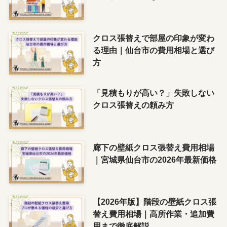
クロス張替えで部屋の印象が変わ
る理由｜仙台市の費用相場と選び
方
「見積もりが高い？」失敗しない
クロス張替えの頼み方
廊下の壁紙クロス張替え費用相場
｜宮城県仙台市の2026年最新価格
【2026年版】階段の壁紙クロス張
替え費用相場｜高所作業・追加費
用まで徹底解説