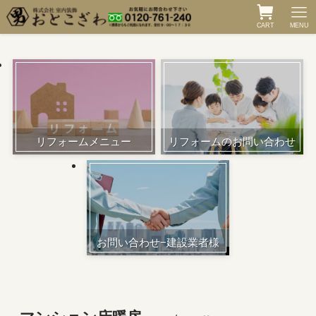
CART
MENU
リフォームメニュー
リフォームのお問い合わせ
お問い合わせ−建設業者様