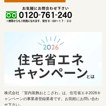
株式会社 「室内装飾おとこざわ」は、住宅省エネ2026キ
ャンペーンの事業者登録業者です。お気軽にお問い合わ
せ下さい。