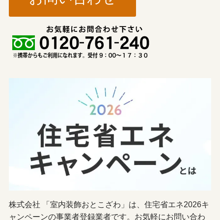
株式会社 「室内装飾おとこざわ」は、住宅省エネ2026キ
ャンペーンの事業者登録業者です。お気軽にお問い合わ