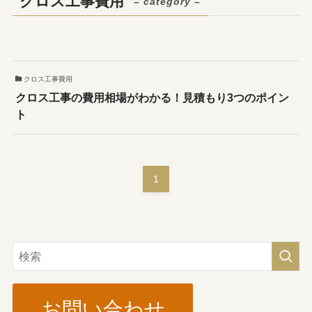
クロス工事費用
– category –
クロス工事費用
クロス工事の費用相場がわかる！見積もり3つのポイン
ト
1
お問い合わせ