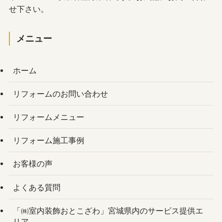
せ下さい。
メニュー
ホーム
リフォームのお問い合わせ
リフォームメニュー
リフォーム施工事例
お客様の声
よくある質問
「㈱室内装飾おとこざわ」宮城県内のサービス提供エ
リア