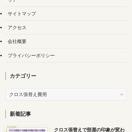
サイトマップ
アクセス
会社概要
プライバシーポリシー
カテゴリー
カ
テ
ゴ
リ
新着記事
ー
クロス張替えで部屋の印象が変わ