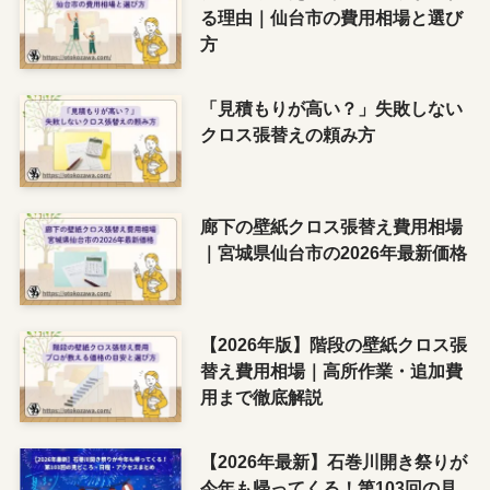
る理由｜仙台市の費用相場と選び
方
「見積もりが高い？」失敗しない
クロス張替えの頼み方
廊下の壁紙クロス張替え費用相場
｜宮城県仙台市の2026年最新価格
【2026年版】階段の壁紙クロス張
替え費用相場｜高所作業・追加費
用まで徹底解説
【2026年最新】石巻川開き祭りが
今年も帰ってくる！第103回の見