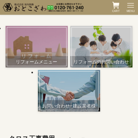
CART
MENU
リフォームメニュー
リフォームのお問い合わせ
お問い合わせ−建設業者様