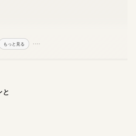
もっと見る
ンと