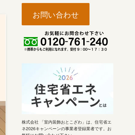
お問い合わせ
株式会社 「室内装飾おとこざわ」は、住宅省エ
ネ2026キャンペーンの事業者登録業者です。お