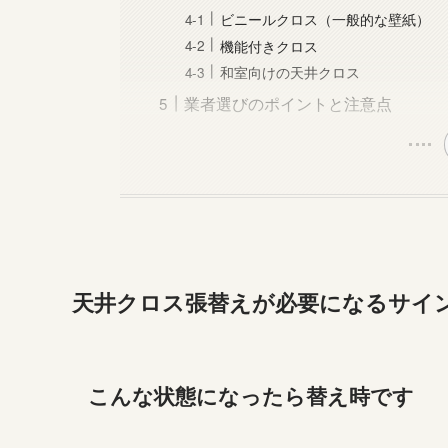
ビニールクロス（一般的な壁紙）
機能付きクロス
和室向けの天井クロス
業者選びのポイントと注意点
天井クロス張替えが必要になるサイ
こんな状態になったら替え時です