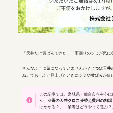
「天井だけ黄ばんできた」「雨漏りのシミが気に
そんなふうに気になっていませんか？じつは天井
ね。でも、ふと見上げたときにシミや黄ばみが目
この記事では、宮城県・仙台市を中心に
が、
６畳の天井クロス張替え費用の相場
はかかる？」「業者はどうやって選ぶ？