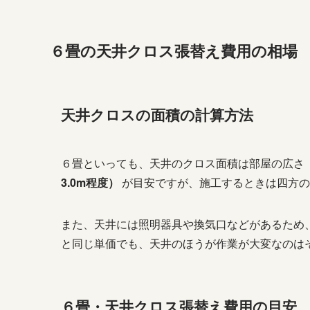
６畳の天井クロス張替え費用の相場
天井クロスの面積の計算方法
６畳といっても、天井のクロス面積は部屋の広さ
3.0m程度）
が目安ですが、施工するときは四方の
また、天井には照明器具や換気口などがあるため
と同じ単価でも、天井のほうが作業が大変なのは
６畳・天井クロス張替え費用の目安