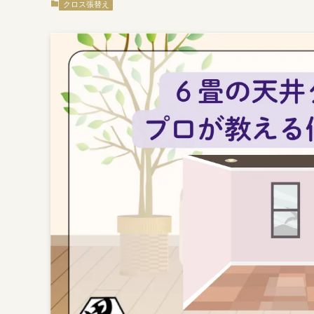
クロス張替え