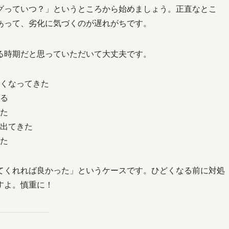
グっていつ？」というところから始めましょう。正直なとこ
あって、劣化に気づくのが遅れがちです。
る時期だと思っていただいて大丈夫です。
くなってきた
る
た
出てきた
た
てくれれば良かった」というケースです。ひどくなる前に対処
すよ。慎重に！