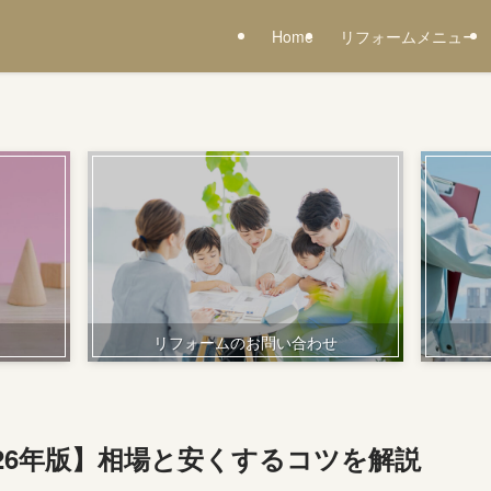
Home
リフォームメニュー
リフォームのお問い合わせ
26年版】相場と安くするコツを解説