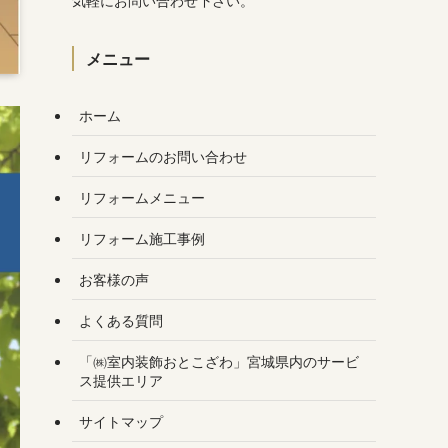
気軽にお問い合わせ下さい。
メニュー
ホーム
リフォームのお問い合わせ
リフォームメニュー
リフォーム施工事例
お客様の声
よくある質問
「㈱室内装飾おとこざわ」宮城県内のサービ
ス提供エリア
サイトマップ