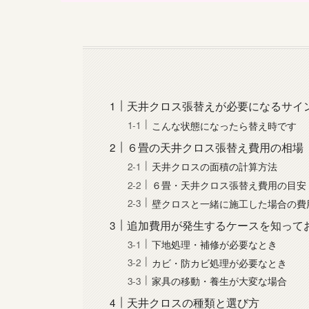
天井クロス張替えが必要になるサイ
こんな状態になったら替え時です
６畳の天井クロス張替え費用の相場
天井クロスの面積の計算方法
６畳・天井クロス張替え費用の目安
壁クロスと一緒に施工した場合の費
追加費用が発生するケースを知って
下地処理・補修が必要なとき
カビ・防カビ処理が必要なとき
家具の移動・養生が大変な場合
天井クロスの種類と選び方