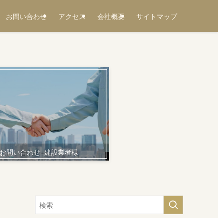
お問い合わせ
アクセス
会社概要
サイトマップ
お問い合わせ−建設業者様