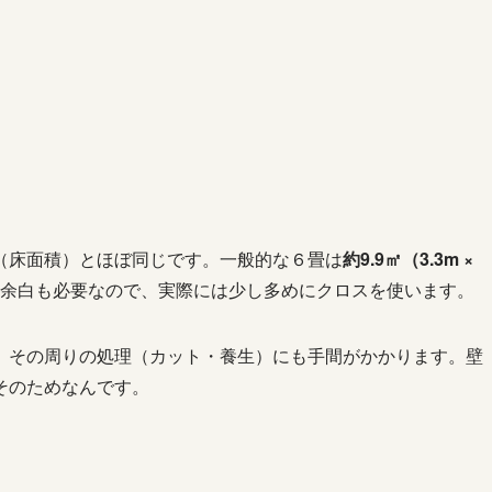
（床面積）とほぼ同じです。一般的な６畳は
約9.9㎡（3.3m ×
余白も必要なので、実際には少し多めにクロスを使います。
、その周りの処理（カット・養生）にも手間がかかります。壁
そのためなんです。