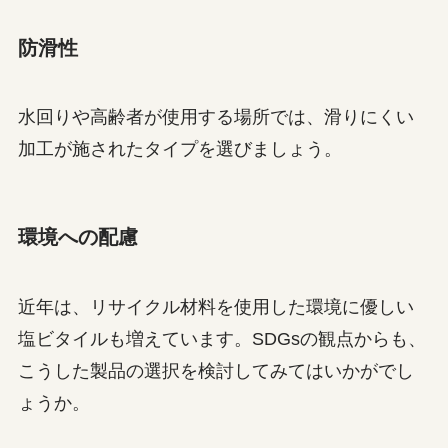
防滑性
水回りや高齢者が使用する場所では、滑りにくい
加工が施されたタイプを選びましょう。
環境への配慮
近年は、リサイクル材料を使用した環境に優しい
塩ビタイルも増えています。SDGsの観点からも、
こうした製品の選択を検討してみてはいかがでし
ょうか。