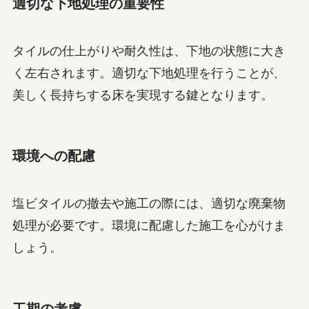
適切な下地処理の重要性
タイルの仕上がりや耐久性は、下地の状態に大き
く左右されます。適切な下地処理を行うことが、
美しく長持ちする床を実現する鍵となります。
環境への配慮
塩ビタイルの撤去や施工の際には、適切な廃棄物
処理が必要です。環境に配慮した施工を心がけま
しょう。
工期の考慮