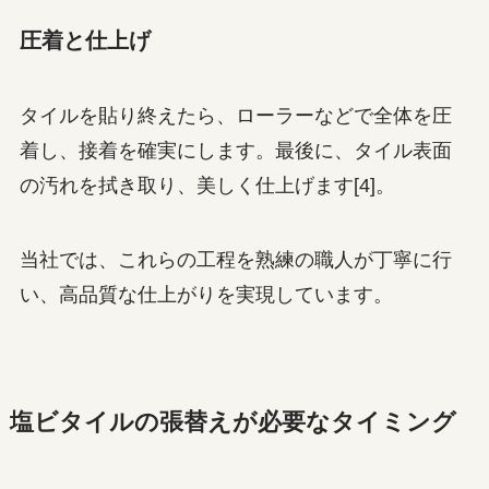
圧着と仕上げ
タイルを貼り終えたら、ローラーなどで全体を圧
着し、接着を確実にします。最後に、タイル表面
の汚れを拭き取り、美しく仕上げます[4]。
当社では、これらの工程を熟練の職人が丁寧に行
い、高品質な仕上がりを実現しています。
塩ビタイルの張替えが必要なタイミング