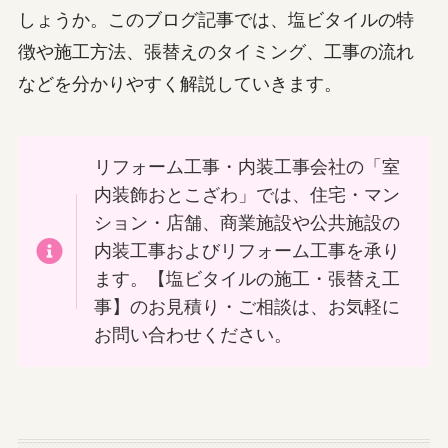
しょうか。このブログ記事では、塩ビタイルの特
徴や施工方法、張替えのタイミング、工事の流れ
などを分かりやすく解説していきます。
リフォーム工事・内装工事会社の「室
内装飾おとこざわ」では、住宅・マン
ション・店舗、商業施設や公共施設の
内装工事およびリフォーム工事を承り
ます。【塩ビタイルの施工・張替え工
事】のお見積り・ご相談は、お気軽に
お問い合わせください。