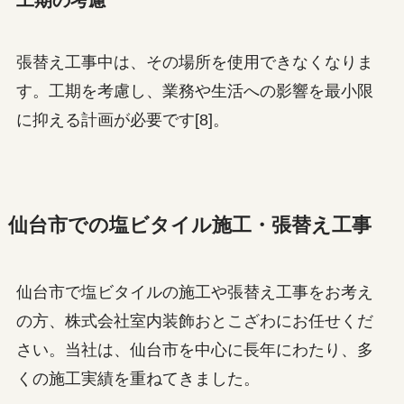
張替え工事中は、その場所を使用できなくなりま
す。工期を考慮し、業務や生活への影響を最小限
に抑える計画が必要です[8]。
仙台市での塩ビタイル施工・張替え工事
仙台市で塩ビタイルの施工や張替え工事をお考え
の方、株式会社室内装飾おとこざわにお任せくだ
さい。当社は、仙台市を中心に長年にわたり、多
くの施工実績を重ねてきました。