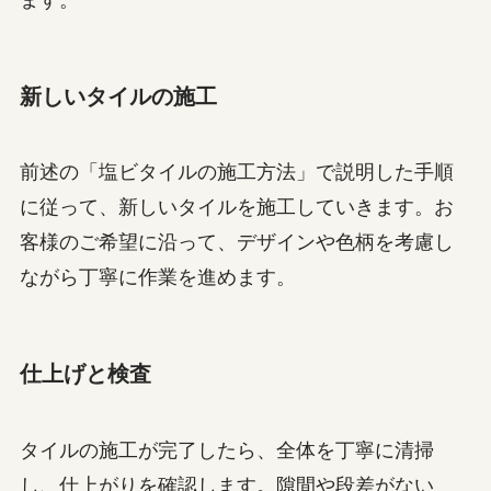
新しいタイルの施工
前述の「塩ビタイルの施工方法」で説明した手順
に従って、新しいタイルを施工していきます。お
客様のご希望に沿って、デザインや色柄を考慮し
ながら丁寧に作業を進めます。
仕上げと検査
タイルの施工が完了したら、全体を丁寧に清掃
し、仕上がりを確認します。隙間や段差がない