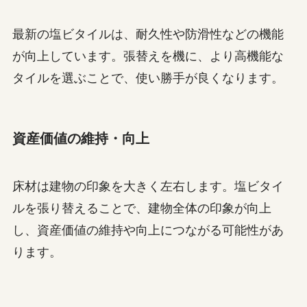
最新の塩ビタイルは、耐久性や防滑性などの機能
が向上しています。張替えを機に、より高機能な
タイルを選ぶことで、使い勝手が良くなります。
資産価値の維持・向上
床材は建物の印象を大きく左右します。塩ビタイ
ルを張り替えることで、建物全体の印象が向上
し、資産価値の維持や向上につながる可能性があ
ります。