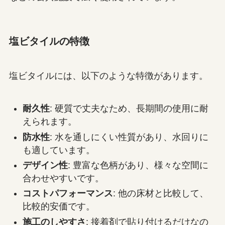
塩ビタイルの特徴
塩ビタイルには、以下のような特徴があります。
耐久性
: 硬質で丈夫なため、長期間の使用に耐
えられます。
防水性
: 水を通しにくい性質があり、水回りに
も適しています。
デザイン性
: 豊富な色柄があり、様々な空間に
合わせやすいです。
コストパフォーマンス
: 他の床材と比較して、
比較的安価です。
施工のしやすさ
: 接着剤で貼り付けるだけなの