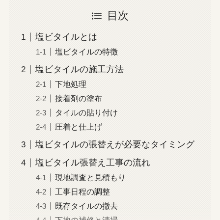
目次
塩ビタイルとは
塩ビタイルの特徴
塩ビタイルの施工方法
下地処理
接着剤の塗布
タイルの貼り付け
圧着と仕上げ
塩ビタイルの張替えが必要なタイミング
塩ビタイル張替え工事の流れ
現地調査と見積もり
工事日程の調整
既存タイルの撤去