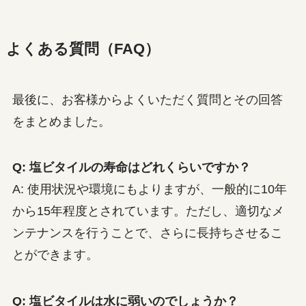
よくある質問（FAQ）
最後に、お客様からよくいただく質問とその回答
をまとめました。
Q: 塩ビタイルの寿命はどれくらいですか？
A: 使用状況や環境にもよりますが、一般的に10年
から15年程度とされています。ただし、適切なメ
ンテナンスを行うことで、さらに長持ちさせるこ
とができます。
Q: 塩ビタイルは水に弱いのでしょうか？