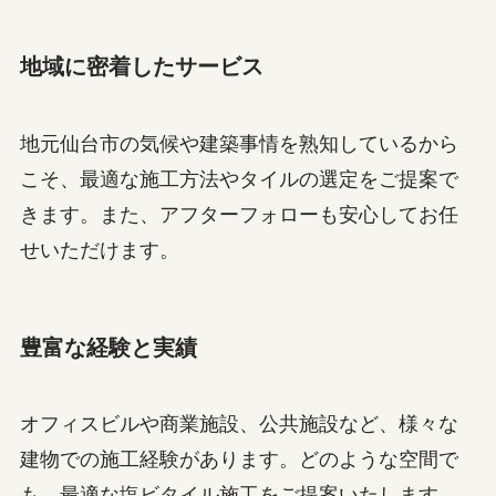
地域に密着したサービス
地元仙台市の気候や建築事情を熟知しているから
こそ、最適な施工方法やタイルの選定をご提案で
きます。また、アフターフォローも安心してお任
せいただけます。
豊富な経験と実績
オフィスビルや商業施設、公共施設など、様々な
建物での施工経験があります。どのような空間で
も、最適な塩ビタイル施工をご提案いたします。