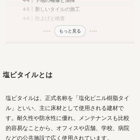
下地の補修と清掃
新しいタイルの施工
仕上げと検査
もっと見る
塩ビタイルとは
塩ビタイルは、正式名称を「塩化ビニル樹脂タイ
ル」といい、主に床材として使用される建材で
す。耐久性や防水性に優れ、メンテナンスも比較
的容易なことから、オフィスや店舗、学校、病院
などの公共施設で広く使用されています。