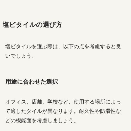
塩ビタイルの選び方
塩ビタイルを選ぶ際は、以下の点を考慮すると良
いでしょう。
用途に合わせた選択
オフィス、店舗、学校など、使用する場所によっ
て適したタイルが異なります。耐久性や防滑性な
どの機能面を考慮しましょう。