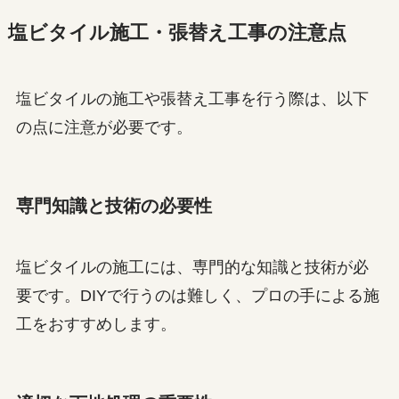
塩ビタイル施工・張替え工事の注意点
塩ビタイルの施工や張替え工事を行う際は、以下
の点に注意が必要です。
専門知識と技術の必要性
塩ビタイルの施工には、専門的な知識と技術が必
要です。DIYで行うのは難しく、プロの手による施
工をおすすめします。