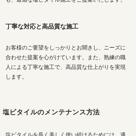
丁寧な対応と高品質な施工
お客様のご要望をしっかりとお聞きし、ニーズに
合わせた提案を心がけています。また、熟練の職
人による丁寧な施工で、高品質な仕上がりを実現
します。
塩ビタイルのメンテナンス方法
塩ビタイルを長く美しく使い続けるためには、適