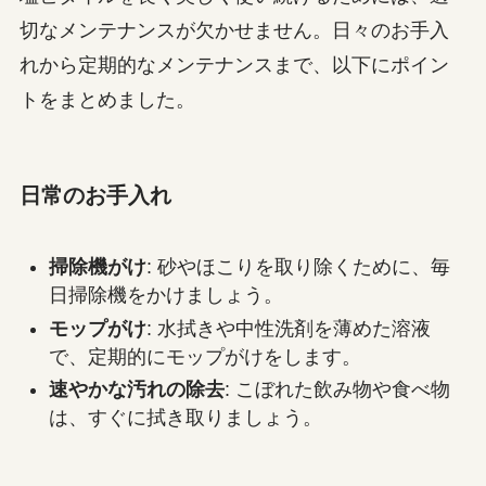
切なメンテナンスが欠かせません。日々のお手入
れから定期的なメンテナンスまで、以下にポイン
トをまとめました。
日常のお手入れ
掃除機がけ
: 砂やほこりを取り除くために、毎
日掃除機をかけましょう。
モップがけ
: 水拭きや中性洗剤を薄めた溶液
で、定期的にモップがけをします。
速やかな汚れの除去
: こぼれた飲み物や食べ物
は、すぐに拭き取りましょう。