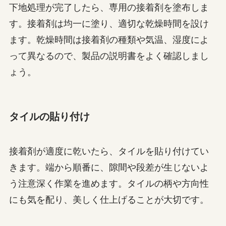
下地処理が完了したら、専用の接着剤を塗布しま
す。接着剤は均一に塗り、適切な乾燥時間を設け
ます。乾燥時間は接着剤の種類や気温、湿度によ
って異なるので、製品の説明書をよく確認しまし
ょう。
タイルの貼り付け
接着剤が適度に乾いたら、タイルを貼り付けてい
きます。端から順番に、隙間や段差が生じないよ
う注意深く作業を進めます。タイルの柄や方向性
にも気を配り、美しく仕上げることが大切です。