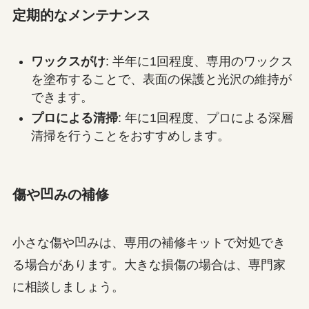
定期的なメンテナンス
ワックスがけ
: 半年に1回程度、専用のワックス
を塗布することで、表面の保護と光沢の維持が
できます。
プロによる清掃
: 年に1回程度、プロによる深層
清掃を行うことをおすすめします。
傷や凹みの補修
小さな傷や凹みは、専用の補修キットで対処でき
る場合があります。大きな損傷の場合は、専門家
に相談しましょう。