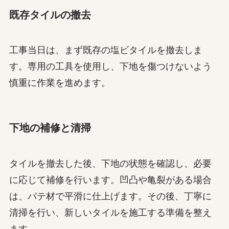
既存タイルの撤去
工事当日は、まず既存の塩ビタイルを撤去しま
す。専用の工具を使用し、下地を傷つけないよう
慎重に作業を進めます。
下地の補修と清掃
タイルを撤去した後、下地の状態を確認し、必要
に応じて補修を行います。凹凸や亀裂がある場合
は、パテ材で平滑に仕上げます。その後、丁寧に
清掃を行い、新しいタイルを施工する準備を整え
ます。