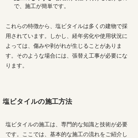
で、施工が簡単です。
これらの特徴から、塩ビタイルは多くの建物で採
用されています。しかし、経年劣化や使用状況に
よっては、傷みや剥がれが生じることがありま
す。そのような場合には、張替え工事が必要にな
ります。
塩ビタイルの施工方法
塩ビタイルの施工は、専門的な知識と技術が必要
です。ここでは、基本的な施工の流れをご紹介し