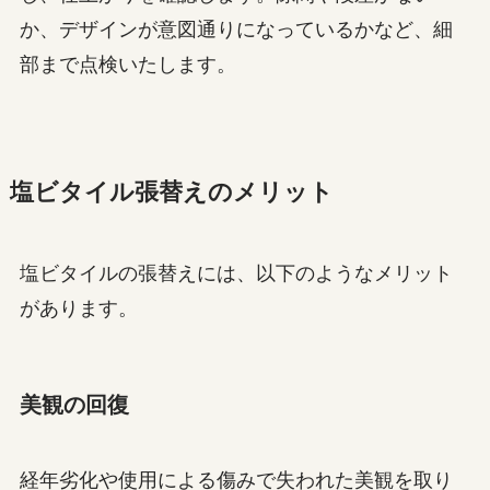
か、デザインが意図通りになっているかなど、細
部まで点検いたします。
塩ビタイル張替えのメリット
塩ビタイルの張替えには、以下のようなメリット
があります。
美観の回復
経年劣化や使用による傷みで失われた美観を取り