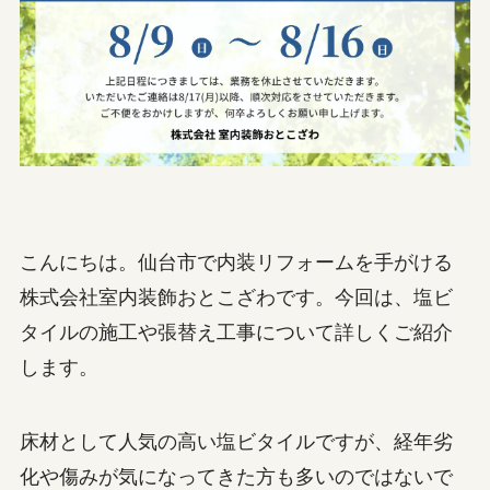
こんにちは。仙台市で内装リフォームを手がける
株式会社室内装飾おとこざわです。今回は、塩ビ
タイルの施工や張替え工事について詳しくご紹介
します。
床材として人気の高い塩ビタイルですが、経年劣
化や傷みが気になってきた方も多いのではないで