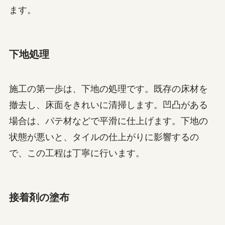
ます。
下地処理
施工の第一歩は、下地の処理です。既存の床材を
撤去し、床面をきれいに清掃します。凹凸がある
場合は、パテ材などで平滑に仕上げます。下地の
状態が悪いと、タイルの仕上がりに影響するの
で、この工程は丁寧に行います。
接着剤の塗布