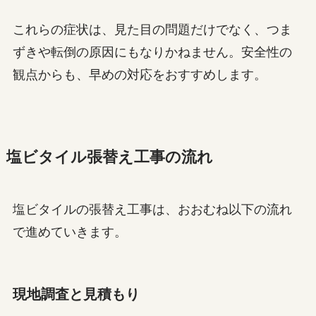
これらの症状は、見た目の問題だけでなく、つま
ずきや転倒の原因にもなりかねません。安全性の
観点からも、早めの対応をおすすめします。
塩ビタイル張替え工事の流れ
塩ビタイルの張替え工事は、おおむね以下の流れ
で進めていきます。
現地調査と見積もり