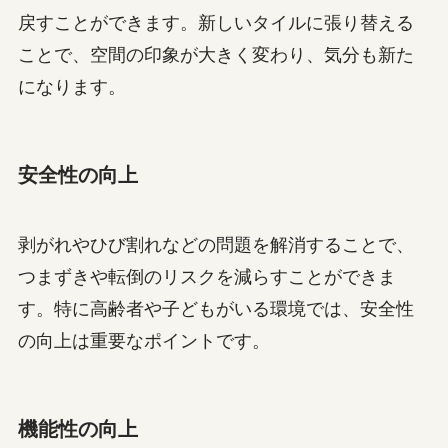
戻すことができます。新しいタイルに張り替える
ことで、空間の印象が大きく変わり、気分も新た
になります。
安全性の向上
剥がれやひび割れなどの問題を解消することで、
つまずきや転倒のリスクを減らすことができま
す。特に高齢者や子どもがいる環境では、安全性
の向上は重要なポイントです。
機能性の向上