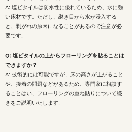
A: 塩ビタイルは防水性に優れているため、水に強
い床材です。ただし、継ぎ目から水が浸入する
と、剥がれの原因になることがあるので注意が必
要です。
Q: 塩ビタイルの上からフローリングを貼ることは
できますか？
A: 技術的には可能ですが、床の高さが上がること
や、接着の問題などがあるため、専門家に相談す
ることはい、フローリングの重ね貼りについて続
きをご説明いたします。