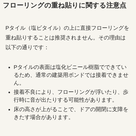
フローリングの重ね貼りに関する注意点
Pタイル（塩ビタイル）の上に直接フローリングを
重ね貼りすることは推奨されません。その理由は
以下の通りです：
Pタイルの表面は塩化ビニール樹脂でできてい
るため、通常の建築用ボンドでは接着できませ
ん。
接着不良により、フローリングが浮いたり、歩
行時に音が出たりする可能性があります。
床の高さが上がることで、ドアの開閉に支障を
きたす場合があります。