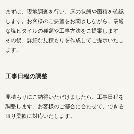
まずは、現地調査を行い、床の状態や面積を確認
します。お客様のご要望をお聞きしながら、最適
な塩ビタイルの種類や工事方法をご提案します。
その後、詳細な見積もりを作成してご提示いたし
ます。
工事日程の調整
見積もりにご納得いただけましたら、工事日程を
調整します。お客様のご都合に合わせて、できる
限り柔軟に対応いたします。