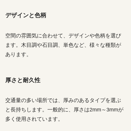
デザインと色柄
空間の雰囲気に合わせて、デザインや色柄を選び
ます。木目調や石目調、単色など、様々な種類が
あります。
厚さと耐久性
交通量の多い場所では、厚みのあるタイプを選ぶ
と長持ちします。一般的に、厚さは2mm～3mmが
多く使用されています。