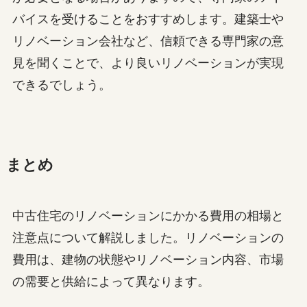
バイスを受けることをおすすめします。建築士や
リノベーション会社など、信頼できる専門家の意
見を聞くことで、より良いリノベーションが実現
できるでしょう。
まとめ
中古住宅のリノベーションにかかる費用の相場と
注意点について解説しました。リノベーションの
費用は、建物の状態やリノベーション内容、市場
の需要と供給によって異なります。