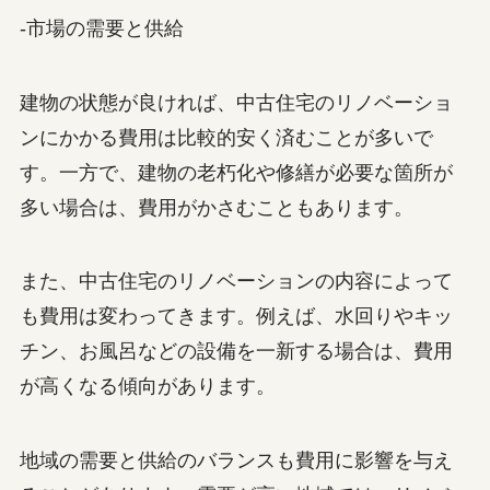
-市場の需要と供給
建物の状態が良ければ、中古住宅のリノベーショ
ンにかかる費用は比較的安く済むことが多いで
す。一方で、建物の老朽化や修繕が必要な箇所が
多い場合は、費用がかさむこともあります。
また、中古住宅のリノベーションの内容によって
も費用は変わってきます。例えば、水回りやキッ
チン、お風呂などの設備を一新する場合は、費用
が高くなる傾向があります。
地域の需要と供給のバランスも費用に影響を与え