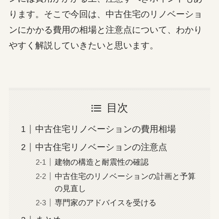
ります。そこで今回は、中古住宅のリノベーショ
ンにかかる費用の相場と注意点について、わかり
やすく解説していきたいと思います。
目次
中古住宅リノベーションの費用相場
中古住宅リノベーションの注意点
建物の構造と耐震性の確認
中古住宅のリノベーションの計画と予算
の見直し
専門家のアドバイスを受ける