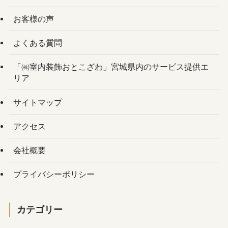
お客様の声
よくある質問
「㈱室内装飾おとこざわ」宮城県内のサービス提供エ
リア
サイトマップ
アクセス
会社概要
プライバシーポリシー
カテゴリー