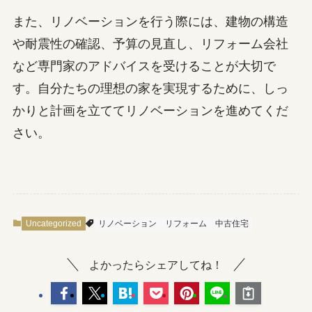
また、リノベーションを行う際には、建物の構造
や耐震性の確認、予算の見直し、リフォーム会社
など専門家のアドバイスを受けることが大切で
す。自分たちの理想の家を実現するために、しっ
かりと計画を立ててリノベーションを進めてくだ
さい。
Uncategorized
リノベーション
リフォーム
中古住宅
よかったらシェアしてね！