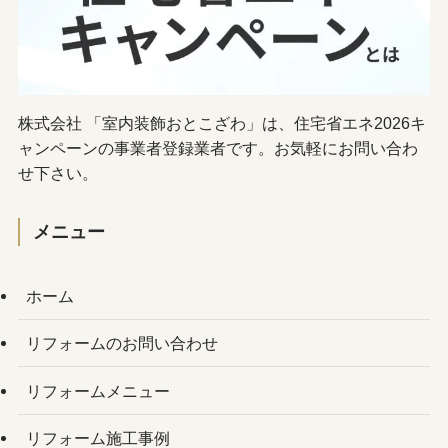
株式会社 「室内装飾おとこざわ」は、住宅省エネ2026キ
ャンペーンの事業者登録業者です。お気軽にお問い合わ
せ下さい。
メニュー
ホーム
リフォームのお問い合わせ
リフォームメニュー
リフォーム施工事例