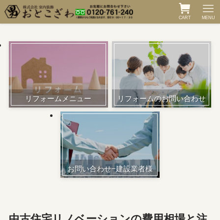
CART
MENU
リフォームメニュー
リフォームのお問い合わせ
お問い合わせ−建設業者様
中古住宅リノベーションの費用相場と注