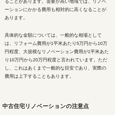
ることがあります。需要が高い地域では、リノベ
ーションにかかる費用も相対的に高くなることが
あります。
具体的な金額については、一般的な相場として
は、リフォーム費用が1平米あたり5万円から10万
円程度、大規模なリノベーション費用が1平米あた
り10万円から20万円程度と言われています。ただ
し、これはあくまで一般的な目安であり、実際の
費用は上下することもあります。
中古住宅リノベーションの注意点