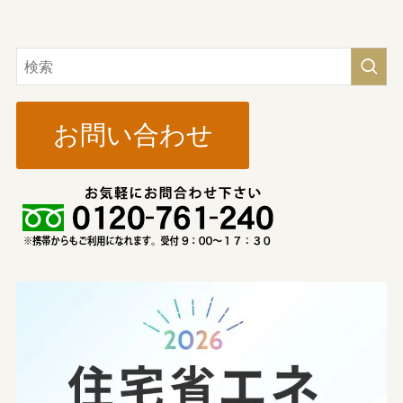
お問い合わせ