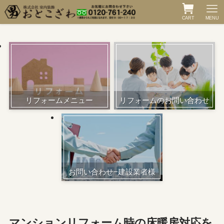
CART
MENU
リフォームメニュー
リフォームのお問い合わせ
お問い合わせ−建設業者様
マンションリフォーム時の床暖房対応を