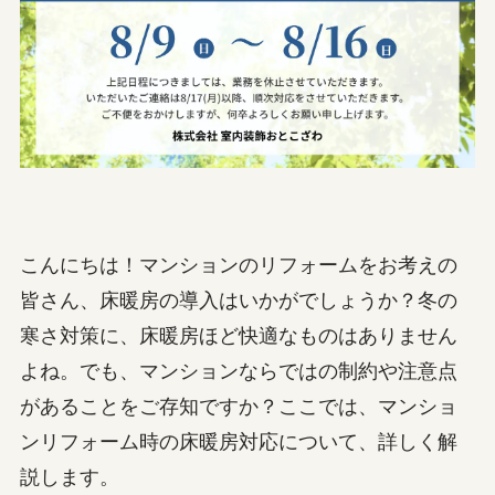
こんにちは！マンションのリフォームをお考えの
皆さん、床暖房の導入はいかがでしょうか？冬の
寒さ対策に、床暖房ほど快適なものはありません
よね。でも、マンションならではの制約や注意点
があることをご存知ですか？ここでは、マンショ
ンリフォーム時の床暖房対応について、詳しく解
説します。