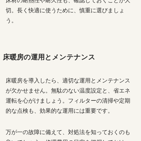
床材の耐熱性や耐久性も、確認しておくことが大
切。長く快適に使うために、慎重に選びましょ
う。
床暖房の運用とメンテナンス
床暖房を導入したら、適切な運用とメンテナンス
が欠かせません。無駄のない温度設定と、省エネ
運転を心がけましょう。フィルターの清掃や定期
的な点検も、効果的な運用には重要です。
万が一の故障に備えて、対処法を知っておくのも