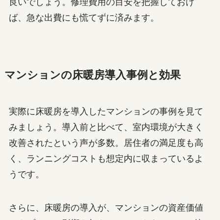
良いでしょう。修理費用の目安を把握しておけ
ば、急な出費にも慌てずに済みます。
マンションの床暖房導入事例と効果
実際に床暖房を導入したマンションの事例を見て
みましょう。導入前と比べて、室内環境が大きく
改善されたという声が多数。居住者の満足度も高
く、ランニングコストも想定内に収まっているよ
うです。
さらに、床暖房の導入が、マンションの資産価値