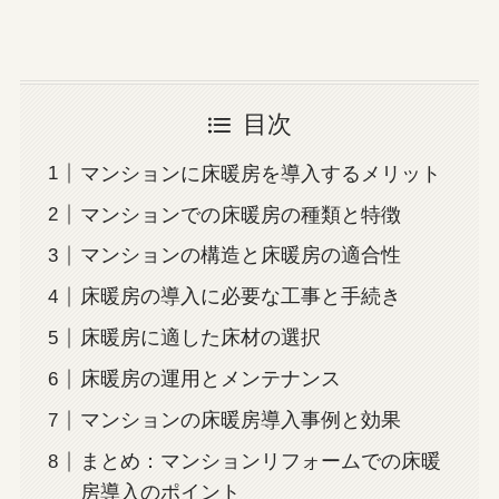
目次
マンションに床暖房を導入するメリット
マンションでの床暖房の種類と特徴
マンションの構造と床暖房の適合性
床暖房の導入に必要な工事と手続き
床暖房に適した床材の選択
床暖房の運用とメンテナンス
マンションの床暖房導入事例と効果
まとめ：マンションリフォームでの床暖
房導入のポイント