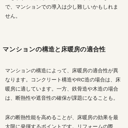
で、マンションでの導入は少し難しいかもしれま
せん。
マンションの構造と床暖房の適合性
マンションの構造によって、床暖房の適合性が異
なります。コンクリート構造やRC造の場合は、床
暖房に適しています。一方、鉄骨造や木造の場合
は、断熱性や遮音性の確保が課題になることも。
床の断熱性能を高めることが、床暖房の効果を最
大限に発揮するポイントです。リフォームの際