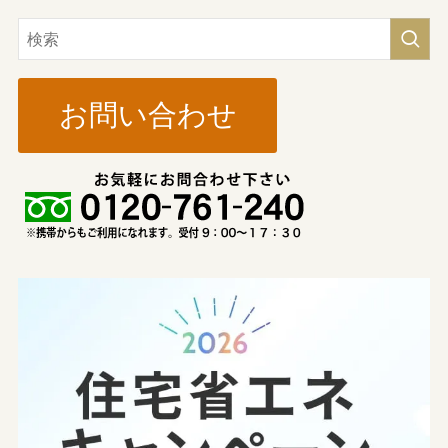
お問い合わせ