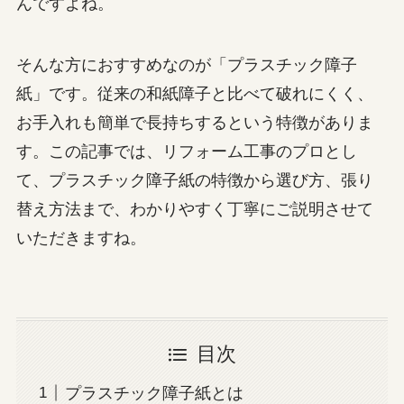
んですよね。
そんな方におすすめなのが「プラスチック障子
紙」です。従来の和紙障子と比べて破れにくく、
お手入れも簡単で長持ちするという特徴がありま
す。この記事では、リフォーム工事のプロとし
て、プラスチック障子紙の特徴から選び方、張り
替え方法まで、わかりやすく丁寧にご説明させて
いただきますね。
目次
プラスチック障子紙とは