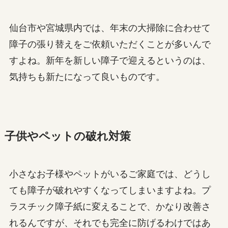
仙台市や宮城県内では、年末の大掃除に合わせて
障子の張り替えをご依頼いただくことが多いんで
すよね。新年を新しい障子で迎えるというのは、
気持ちも新たになって良いものです。
子供やペットの破れ対策
小さなお子様やペットがいるご家庭では、どうし
ても障子が破れやすくなってしまいますよね。プ
ラスチック障子紙に変えることで、かなり改善さ
れるんですが、それでも完全に防げるわけではあ