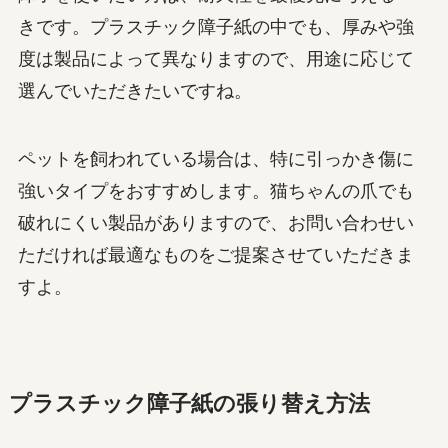
きです。プラスチック障子紙の中でも、厚みや強
度は製品によって異なりますので、用途に応じて
選んでいただきたいですね。
ペットを飼われている場合は、特に引っかき傷に
強いタイプをおすすめします。猫ちゃんの爪でも
破れにくい製品がありますので、お問い合わせい
ただければ最適なものをご提案させていただきま
すよ。
プラスチック障子紙の張り替え方法