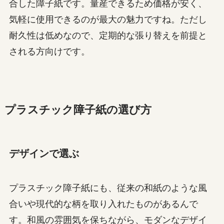
合した障子紙です。量産できるため価格が安く、
気軽に使用できるのが最大の魅力ですね。ただし
耐久性は低めなので、定期的な張り替えを前提と
される方向けです。
プラスチック障子紙の選び方
デザインで選ぶ
プラスチック障子紙にも、従来の和紙のような風
合いや現代的な柄を取り入れたものがあるんで
す。和風の雰囲気を保ちながら、モダンなデザイ