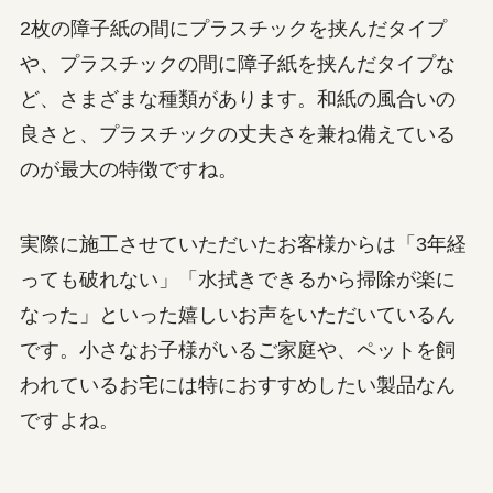
2枚の障子紙の間にプラスチックを挟んだタイプ
や、プラスチックの間に障子紙を挟んだタイプな
ど、さまざまな種類があります。和紙の風合いの
良さと、プラスチックの丈夫さを兼ね備えている
のが最大の特徴ですね。
実際に施工させていただいたお客様からは「3年経
っても破れない」「水拭きできるから掃除が楽に
なった」といった嬉しいお声をいただいているん
です。小さなお子様がいるご家庭や、ペットを飼
われているお宅には特におすすめしたい製品なん
ですよね。