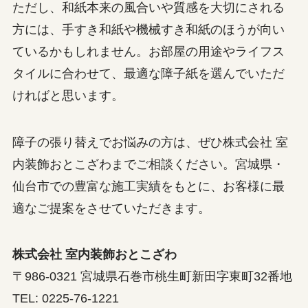
ただし、和紙本来の風合いや質感を大切にされる
方には、手すき和紙や機械すき和紙のほうが向い
ているかもしれません。お部屋の用途やライフス
タイルに合わせて、最適な障子紙を選んでいただ
ければと思います。
障子の張り替えでお悩みの方は、ぜひ株式会社 室
内装飾おとこざわまでご相談ください。宮城県・
仙台市での豊富な施工実績をもとに、お客様に最
適なご提案をさせていただきます。
株式会社 室内装飾おとこざわ
〒986-0321 宮城県石巻市桃生町新田字東町32番地
TEL: 0225-76-1221