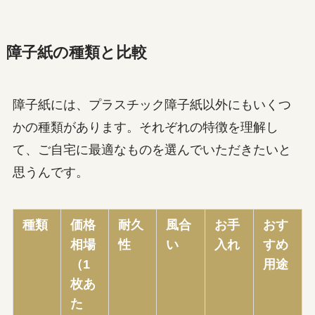
障子紙の種類と比較
障子紙には、プラスチック障子紙以外にもいくつ
かの種類があります。それぞれの特徴を理解し
て、ご自宅に最適なものを選んでいただきたいと
思うんです。
種類
価格
耐久
風合
お手
おす
相場
性
い
入れ
すめ
（1
用途
枚あ
た