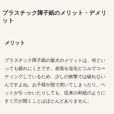
プラスチック障子紙のメリット・デメリ
ット
メリット
プラスチック障子紙の最大のメリットは、何とい
っても破れにくさです。表面を塩化ビニルでコー
ティングしているため、少しの衝撃では破れない
んですよね。お子様が指で突いてしまったり、ペ
ットが引っかいたりしても、従来の和紙のように
すぐ穴が開くことはほとんどありません。