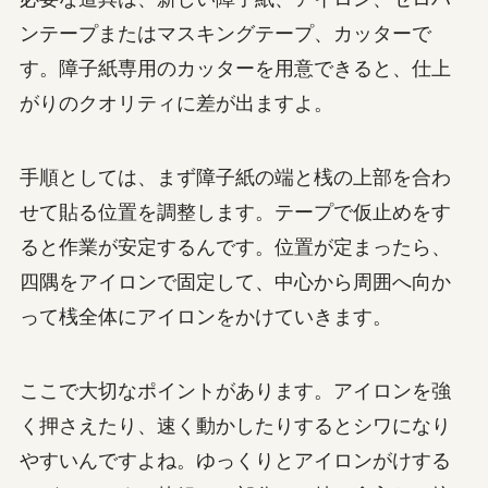
ンテープまたはマスキングテープ、カッターで
す。障子紙専用のカッターを用意できると、仕上
がりのクオリティに差が出ますよ。
手順としては、まず障子紙の端と桟の上部を合わ
せて貼る位置を調整します。テープで仮止めをす
ると作業が安定するんです。位置が定まったら、
四隅をアイロンで固定して、中心から周囲へ向か
って桟全体にアイロンをかけていきます。
ここで大切なポイントがあります。アイロンを強
く押さえたり、速く動かしたりするとシワになり
やすいんですよね。ゆっくりとアイロンがけする