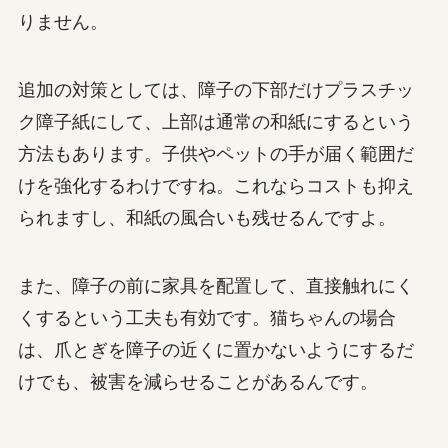
りません。
追加の対策としては、障子の下部だけプラスチッ
ク障子紙にして、上部は通常の和紙にするという
方法もあります。子供やペットの手が届く範囲だ
けを強化するわけですね。これならコストも抑え
られますし、和紙の風合いも残せるんですよ。
また、障子の前に家具を配置して、直接触れにく
くするという工夫も有効です。猫ちゃんの場合
は、爪とぎを障子の近くに置かないようにするだ
けでも、被害を減らせることがあるんです。