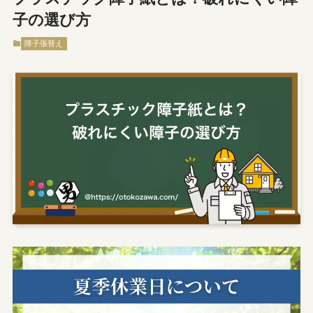
子の選び方
障子張替え