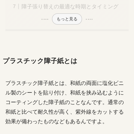
障子張り替えの最適な時期とタイミング
もっと見る
プラスチック障子紙とは
プラスチック障子紙とは、和紙の両面に塩化ビニ
ル製のシートを貼り付け、和紙を挟み込むように
コーティングした障子紙のことなんです。通常の
和紙と比べて耐久性が高く、紫外線をカットする
効果が備わったものなどもあるんですよ。