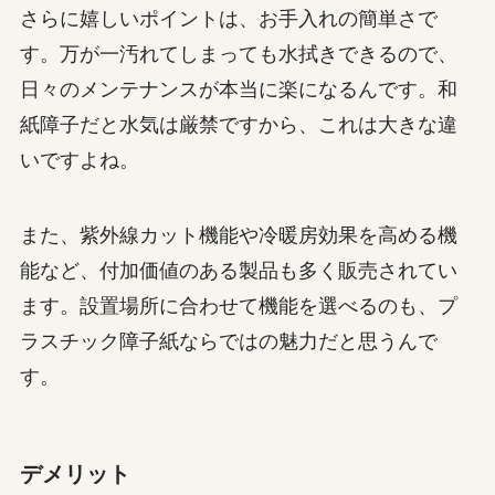
さらに嬉しいポイントは、お手入れの簡単さで
す。万が一汚れてしまっても水拭きできるので、
日々のメンテナンスが本当に楽になるんです。和
紙障子だと水気は厳禁ですから、これは大きな違
いですよね。
また、紫外線カット機能や冷暖房効果を高める機
能など、付加価値のある製品も多く販売されてい
ます。設置場所に合わせて機能を選べるのも、プ
ラスチック障子紙ならではの魅力だと思うんで
す。
デメリット