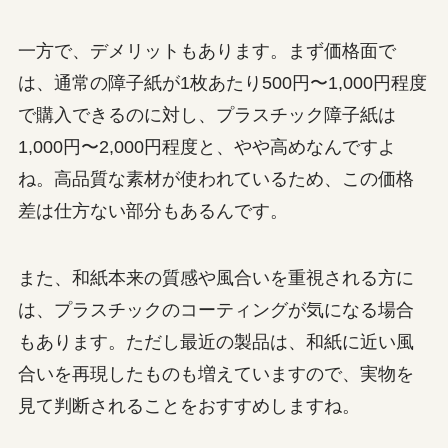
一方で、デメリットもあります。まず価格面で
は、通常の障子紙が1枚あたり500円〜1,000円程度
で購入できるのに対し、プラスチック障子紙は
1,000円〜2,000円程度と、やや高めなんですよ
ね。高品質な素材が使われているため、この価格
差は仕方ない部分もあるんです。
また、和紙本来の質感や風合いを重視される方に
は、プラスチックのコーティングが気になる場合
もあります。ただし最近の製品は、和紙に近い風
合いを再現したものも増えていますので、実物を
見て判断されることをおすすめしますね。