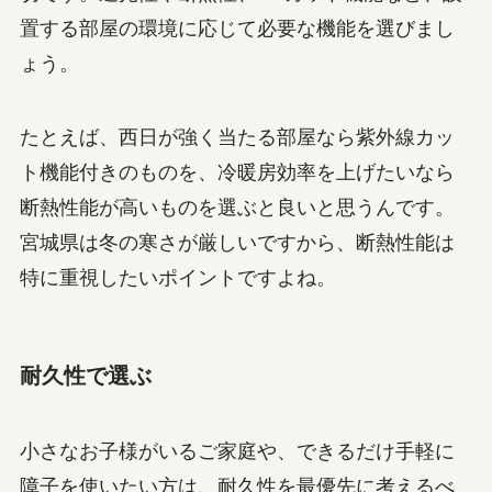
置する部屋の環境に応じて必要な機能を選びまし
ょう。
たとえば、西日が強く当たる部屋なら紫外線カッ
ト機能付きのものを、冷暖房効率を上げたいなら
断熱性能が高いものを選ぶと良いと思うんです。
宮城県は冬の寒さが厳しいですから、断熱性能は
特に重視したいポイントですよね。
耐久性で選ぶ
小さなお子様がいるご家庭や、できるだけ手軽に
障子を使いたい方は、耐久性を最優先に考えるべ