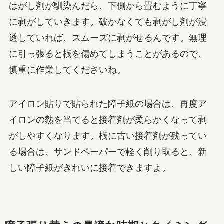
はがし剤が馴染んだら、下側から畳むように丁寧
に剥がしていきます。破かなくても剥がし剤が浸
透していれば、スムーズに剥がせるんです。無理
に引っ張ると桟を傷めてしまうことがあるので、
慎重に作業してくださいね。
アイロン貼りで貼られた障子紙の場合は、再度ア
イロンの熱を当てると接着剤が柔らかくなって剥
がしやすくなります。桟に古い接着剤が残ってい
る場合は、サンドペーパーで軽く削り取ると、新
しい障子紙がきれいに接着できますよ。