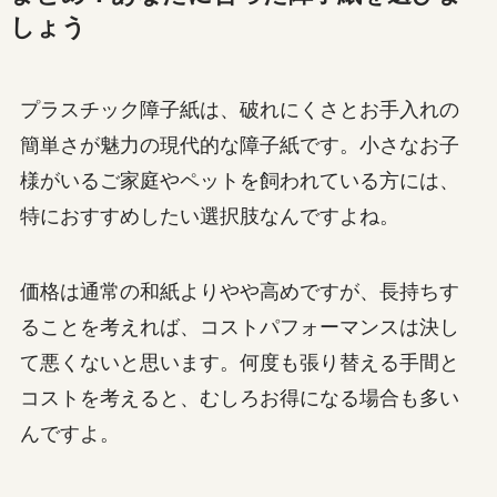
しょう
プラスチック障子紙は、破れにくさとお手入れの
簡単さが魅力の現代的な障子紙です。小さなお子
様がいるご家庭やペットを飼われている方には、
特におすすめしたい選択肢なんですよね。
価格は通常の和紙よりやや高めですが、長持ちす
ることを考えれば、コストパフォーマンスは決し
て悪くないと思います。何度も張り替える手間と
コストを考えると、むしろお得になる場合も多い
んですよ。