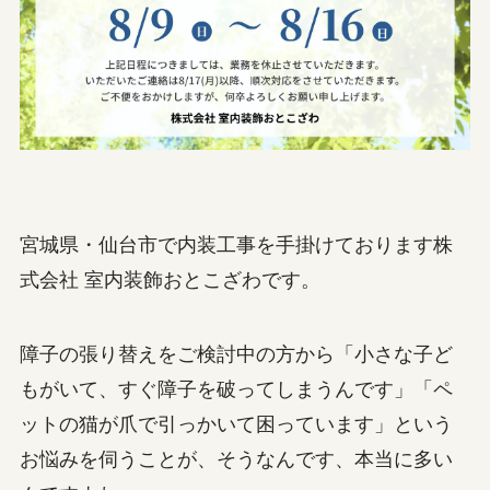
宮城県・仙台市で内装工事を手掛けております株
式会社 室内装飾おとこざわです。
障子の張り替えをご検討中の方から「小さな子ど
もがいて、すぐ障子を破ってしまうんです」「ペ
ットの猫が爪で引っかいて困っています」という
お悩みを伺うことが、そうなんです、本当に多い