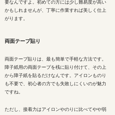
要なんですよ。初めての方には少し難易度が高い
かもしれませんが、丁寧に作業すれば美しく仕上
がります。
両面テープ貼り
両面テープ貼りは、最も簡単で手軽な方法です。
障子紙用の両面テープを桟に貼り付けて、その上
から障子紙を貼るだけなんです。アイロンものり
も不要で、初心者の方でも失敗しにくいのが魅力
ですね。
ただし、接着力はアイロンやのりに比べてやや弱