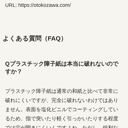
URL: https://otokozawa.com/
よくある質問（FAQ）
Qプラスチック障子紙は本当に破れないので
すか？
プラスチック障子紙は通常の和紙と比べて非常に
破れにくいですが、完全に破れないわけではあり
ません。表面を塩化ビニルでコーティングしてい
るため、指で突いたり軽く引っかいたりする程度
では穴が開きにくいんですよね。ただし、鋭利な