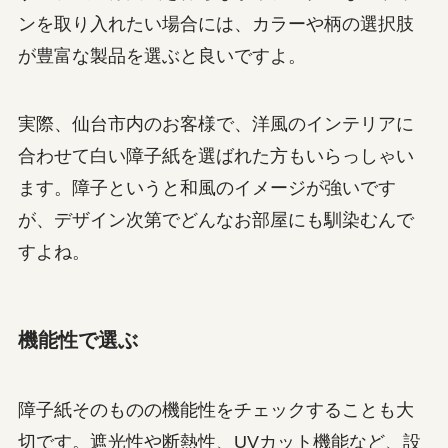
ンを取り入れたい場合には、カラーや柄の選択肢
が豊富な製品を選ぶと良いですよ。
実際、仙台市内のお客様で、洋風のインテリアに
合わせて白い障子紙を選ばれた方もいらっしゃい
ます。障子というと和風のイメージが強いです
が、デザイン次第でどんなお部屋にも馴染むんで
すよね。
機能性で選ぶ
障子紙そのものの機能性をチェックすることも大
切です。遮光性や断熱性、UVカット機能など、設