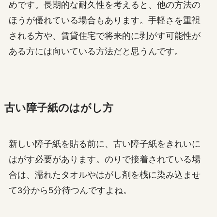
めです。長期的な耐久性を考えると、他の方法の
ほうが優れている場合もあります。手軽さを重視
される方や、賃貸住宅で将来的に剥がす可能性が
ある方には向いている方法だと思うんです。
古い障子紙のはがし方
新しい障子紙を貼る前に、古い障子紙をきれいに
はがす必要があります。のりで接着されている場
合は、濡れたタオルやはがし剤を桟に染み込ませ
て3分から5分待つんですよね。