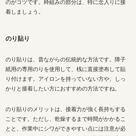
のがコツです。枠組みの部分は、特に念入りに接
着しましょう。
のり貼り
のり貼りは、昔ながらの伝統的な方法です。障子
紙用の専用のりを使用して、桟に直接塗布して貼
り付けます。アイロンを持っていない方や、しっ
かりと接着したい方におすすめの方法ですね。
のり貼りのメリットは、接着力が強く長持ちする
ことです。ただし、乾燥するまで時間がかかるこ
とと、作業中にシワができやすい点には注意が必