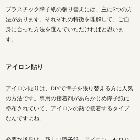
プラスチック障子紙の張り替えには、主に3つの方
法があります。それぞれの特徴を理解して、ご自
身に合った方法を選んでいただければと思いま
す。
アイロン貼り
アイロン貼りは、DIYで障子を張り替える方に人気
の方法です。専用の接着剤があらかじめ障子紙に
塗布されていて、アイロンの熱で接着するタイプ
なんですよね。
必要な道具は、新しい障子紙、アイロン、セロハ