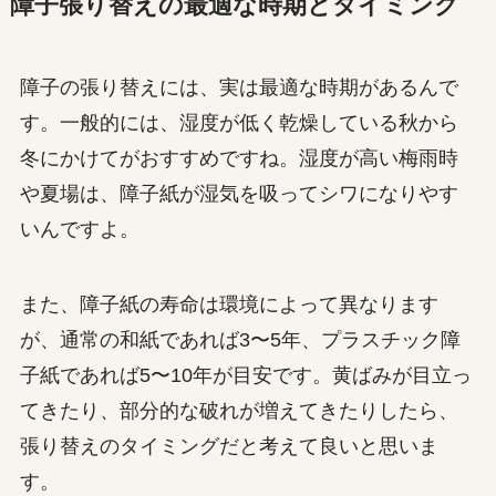
障子張り替えの最適な時期とタイミング
障子の張り替えには、実は最適な時期があるんで
す。一般的には、湿度が低く乾燥している秋から
冬にかけてがおすすめですね。湿度が高い梅雨時
や夏場は、障子紙が湿気を吸ってシワになりやす
いんですよ。
また、障子紙の寿命は環境によって異なります
が、通常の和紙であれば3〜5年、プラスチック障
子紙であれば5〜10年が目安です。黄ばみが目立っ
てきたり、部分的な破れが増えてきたりしたら、
張り替えのタイミングだと考えて良いと思いま
す。