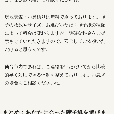
現地調査・お見積りは無料で承っております。障
子の枚数やサイズ、お選びいただく障子紙の種類
によって料金は変わりますが、明確な料金をご提
示させていただきますので、安心してご依頼いた
だけると思うんです。
仙台市内であれば、ご連絡をいただいてから比較
的早く対応できる体制を整えております。お急ぎ
の場合もご相談くださいね。
まとめ：あなたに合った障子紙を選びま