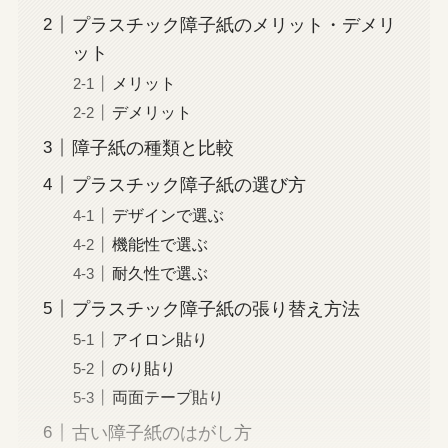
プラスチック障子紙のメリット・デメリ
ット
メリット
デメリット
障子紙の種類と比較
プラスチック障子紙の選び方
デザインで選ぶ
機能性で選ぶ
耐久性で選ぶ
プラスチック障子紙の張り替え方法
アイロン貼り
のり貼り
両面テープ貼り
古い障子紙のはがし方