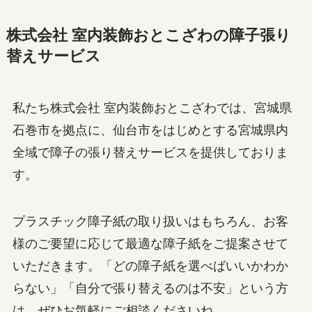
株式会社 室内装飾おとこざわの障子張り
替えサービス
私たち株式会社 室内装飾おとこざわでは、宮城県
石巻市を拠点に、仙台市をはじめとする宮城県内
全域で障子の張り替えサービスを提供しておりま
す。
プラスチック障子紙の取り扱いはもちろん、お客
様のご要望に応じて最適な障子紙をご提案させて
いただきます。「どの障子紙を選べばいいかわか
らない」「自分で張り替えるのは不安」という方
は、ぜひお気軽にご相談くださいね。