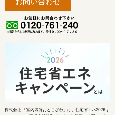
お問い合わせ
株式会社 「室内装飾おとこざわ」は、住宅省エネ2026キ