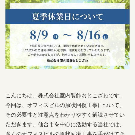
こんにちは。株式会社室内装飾おとこざわです。
今回は、オフィスビルの原状回復工事について、
その必要性と注意点をわかりやすく解説させてい
ただきます。仙台市を中心に活動する当社では、
多くのオフィスビルの原状回復工事を手がけてき