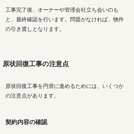
工事完了後、オーナーや管理会社立ち会いのも
と、最終確認を行います。問題がなければ、物件
の引き渡しとなります。
原状回復工事の注意点
原状回復工事を円滑に進めるためには、いくつか
の注意点があります。
契約内容の確認