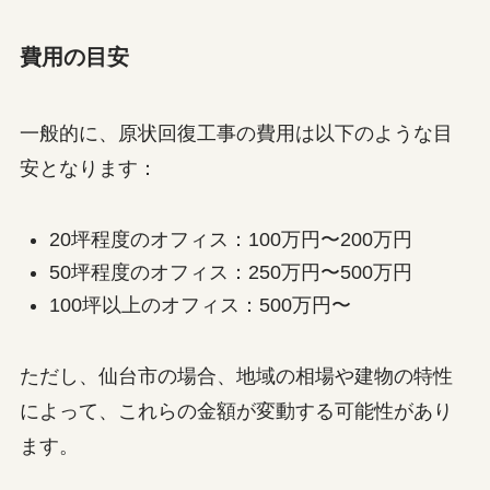
費用の目安
一般的に、原状回復工事の費用は以下のような目
安となります：
20坪程度のオフィス：100万円〜200万円
50坪程度のオフィス：250万円〜500万円
100坪以上のオフィス：500万円〜
ただし、仙台市の場合、地域の相場や建物の特性
によって、これらの金額が変動する可能性があり
ます。