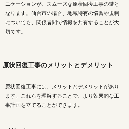
ニケーションが、スムーズな原状回復工事の鍵と
なります。仙台市の場合、地域特有の慣習や規制
についても、関係者間で情報を共有することが大
切です。
原状回復工事のメリットとデメリット
原状回復工事には、メリットとデメリットがあり
ます。これらを理解することで、より効果的な工
事計画を立てることができます。