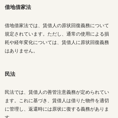
借地借家法
借地借家法では、賃借人の原状回復義務について
規定されています。ただし、通常の使用による損
耗や経年変化については、賃借人に原状回復義務
はありません。
民法
民法では、賃借人の善管注意義務が定められてい
ます。これに基づき、賃借人は借りた物件を適切
に管理し、返還時には原状に復する義務がありま
す。