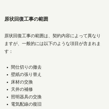
原状回復工事の範囲
原状回復工事の範囲は、契約内容によって異なり
ますが、一般的には以下のような項目が含まれま
す：
間仕切りの撤去
壁紙の張り替え
床材の交換
天井の補修
照明器具の交換
電気配線の復旧