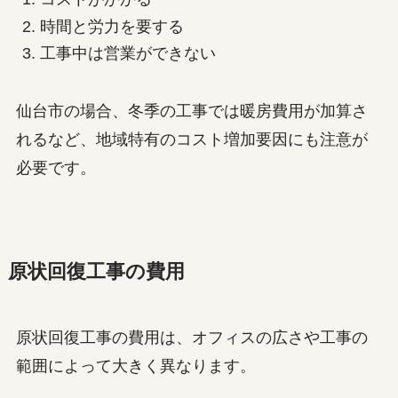
時間と労力を要する
工事中は営業ができない
仙台市の場合、冬季の工事では暖房費用が加算さ
れるなど、地域特有のコスト増加要因にも注意が
必要です。
原状回復工事の費用
原状回復工事の費用は、オフィスの広さや工事の
範囲によって大きく異なります。