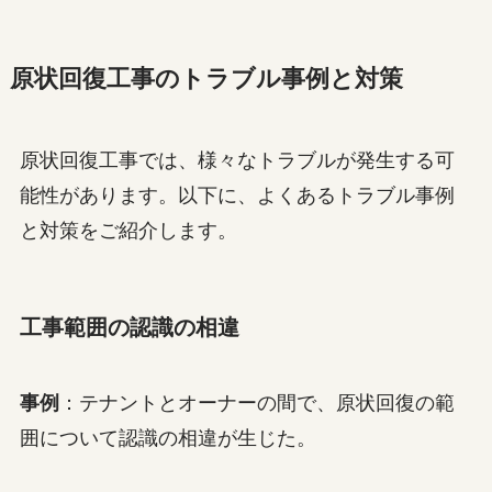
原状回復工事のトラブル事例と対策
原状回復工事では、様々なトラブルが発生する可
能性があります。以下に、よくあるトラブル事例
と対策をご紹介します。
工事範囲の認識の相違
事例
：テナントとオーナーの間で、原状回復の範
囲について認識の相違が生じた。