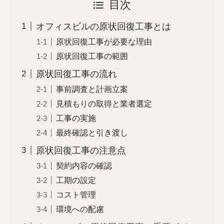
目次
オフィスビルの原状回復工事とは
原状回復工事が必要な理由
原状回復工事の範囲
原状回復工事の流れ
事前調査と計画立案
見積もりの取得と業者選定
工事の実施
最終確認と引き渡し
原状回復工事の注意点
契約内容の確認
工期の設定
コスト管理
環境への配慮