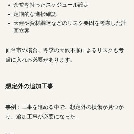
余裕を持ったスケジュール設定
定期的な進捗確認
天候や資材調達などのリスク要因を考慮した計
画立案
仙台市の場合、冬季の天候不順によるリスクも考
慮に入れる必要があります。
想定外の追加工事
事例
：工事を進める中で、想定外の損傷が見つか
り、追加工事が必要になった。