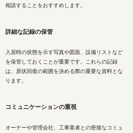
相談することをおすすめします。
詳細な記録の保管
入居時の状態を示す写真や図面、設備リストなど
を保管しておくことが重要です。これらの記録
は、原状回復の範囲を決める際の重要な資料とな
ります。
コミュニケーションの重視
オーナーや管理会社、工事業者との密接なコミュ