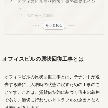
オフィスビル原状回復工事の重要ポイン
ト
専門家への相談
もっと見る
オフィスビルの原状回復工事とは
オフィスビルの原状回復工事とは、テナントが退
去する際に、入居時の状態に戻すための工事のこ
とです。これは、賃貸借契約に基づく借主の義務
であり、適切に行わないとトラブルの原因となる
可能性があります。