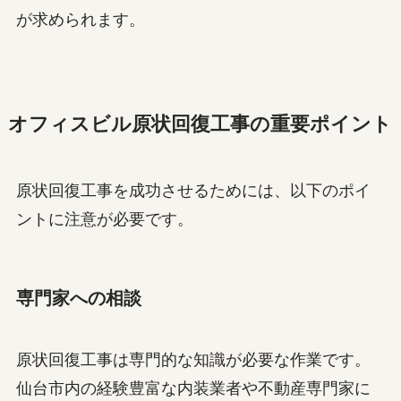
が求められます。
オフィスビル原状回復工事の重要ポイント
原状回復工事を成功させるためには、以下のポイ
ントに注意が必要です。
専門家への相談
原状回復工事は専門的な知識が必要な作業です。
仙台市内の経験豊富な内装業者や不動産専門家に