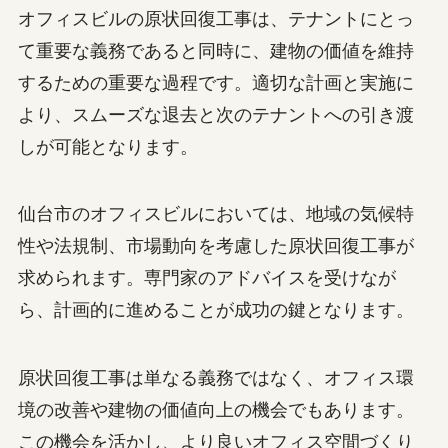
オフィスビルの原状回復工事は、テナントにとっ
て重要な義務であると同時に、建物の価値を維持
するための重要な過程です。適切な計画と実施に
より、スムーズな退去と次のテナントへの引き渡
しが可能となります。
仙台市のオフィスビルにおいては、地域の気候特
性や法規制、市場動向を考慮した原状回復工事が
求められます。専門家のアドバイスを受けなが
ら、計画的に進めることが成功の鍵となります。
原状回復工事は単なる義務ではなく、オフィス環
境の改善や建物の価値向上の機会でもあります。
この機会を活かし、より良いオフィス空間づくり