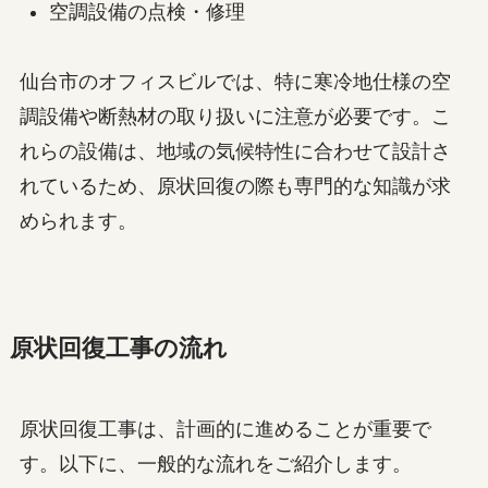
空調設備の点検・修理
仙台市のオフィスビルでは、特に寒冷地仕様の空
調設備や断熱材の取り扱いに注意が必要です。こ
れらの設備は、地域の気候特性に合わせて設計さ
れているため、原状回復の際も専門的な知識が求
められます。
原状回復工事の流れ
原状回復工事は、計画的に進めることが重要で
す。以下に、一般的な流れをご紹介します。