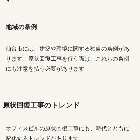
地域の条例
仙台市には、建築や環境に関する独自の条例があ
ります。原状回復工事を行う際は、これらの条例
にも注意を払う必要があります。
原状回復工事のトレンド
オフィスビルの原状回復工事にも、時代とともに
変化するトレンドがあります。