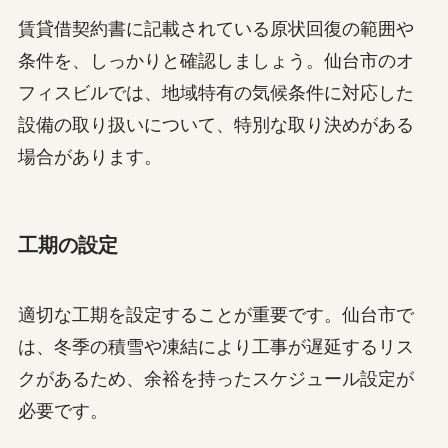
賃貸借契約書に記載されている原状回復の範囲や
条件を、しっかりと確認しましょう。仙台市のオ
フィスビルでは、地域特有の気候条件に対応した
設備の取り扱いについて、特別な取り決めがある
場合があります。
工期の設定
適切な工期を設定することが重要です。仙台市で
は、冬季の積雪や凍結により工事が遅延するリス
クがあるため、余裕を持ったスケジュール設定が
必要です。