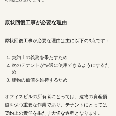
原状回復工事が必要な理由
原状回復工事が必要な理由は主に以下の3点です：
契約上の義務を果たすため
次のテナントが快適に使用できるようにするた
め
建物の価値を維持するため
オフィスビルの所有者にとっては、建物の資産価
値を保つ重要な作業であり、テナントにとっては
契約上の責任を果たす大切な過程となります。