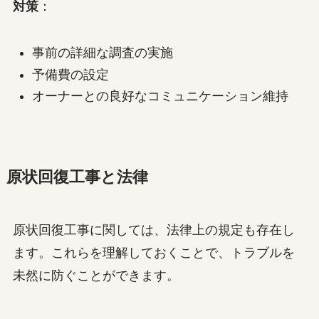
対策
：
事前の詳細な調査の実施
予備費の設定
オーナーとの良好なコミュニケーション維持
原状回復工事と法律
原状回復工事に関しては、法律上の規定も存在し
ます。これらを理解しておくことで、トラブルを
未然に防ぐことができます。