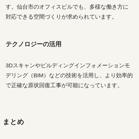
す。仙台市のオフィスビルでも、多様な働き方に
対応できる空間づくりが求められています。
テクノロジーの活用
3Dスキャンやビルディングインフォメーションモ
デリング（BIM）などの技術を活用し、より効率的
で正確な原状回復工事が可能になっています。
まとめ