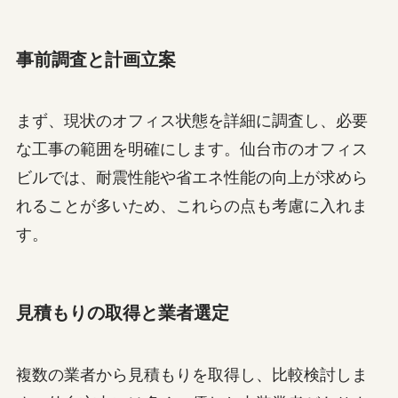
事前調査と計画立案
まず、現状のオフィス状態を詳細に調査し、必要
な工事の範囲を明確にします。仙台市のオフィス
ビルでは、耐震性能や省エネ性能の向上が求めら
れることが多いため、これらの点も考慮に入れま
す。
見積もりの取得と業者選定
複数の業者から見積もりを取得し、比較検討しま