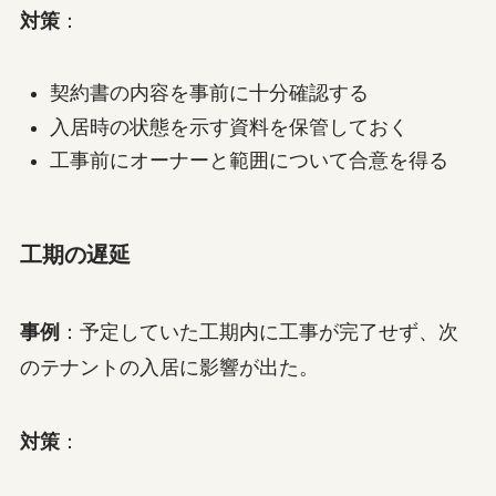
対策
：
契約書の内容を事前に十分確認する
入居時の状態を示す資料を保管しておく
工事前にオーナーと範囲について合意を得る
工期の遅延
事例
：予定していた工期内に工事が完了せず、次
のテナントの入居に影響が出た。
対策
：