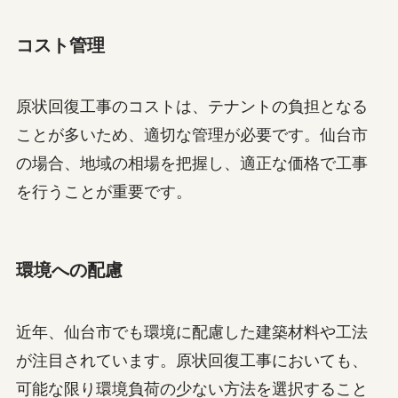
コスト管理
原状回復工事のコストは、テナントの負担となる
ことが多いため、適切な管理が必要です。仙台市
の場合、地域の相場を把握し、適正な価格で工事
を行うことが重要です。
環境への配慮
近年、仙台市でも環境に配慮した建築材料や工法
が注目されています。原状回復工事においても、
可能な限り環境負荷の少ない方法を選択すること