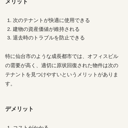
メリット
次のテナントが快適に使用できる
建物の資産価値が維持される
退去時のトラブルを防止できる
特に仙台市のような成長都市では、オフィスビル
の需要が高く、適切に原状回復された物件は次の
テナントを見つけやすいというメリットがありま
す。
デメリット
コストがかかる