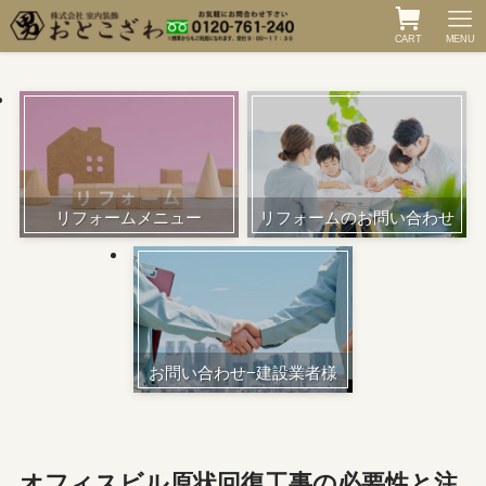
CART
MENU
リフォームメニュー
リフォームのお問い合わせ
お問い合わせ−建設業者様
オフィスビル原状回復工事の必要性と注