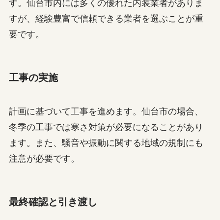
す。仙台市内には多くの優れた内装業者がありま
すが、経験豊富で信頼できる業者を選ぶことが重
要です。
工事の実施
計画に基づいて工事を進めます。仙台市の場合、
冬季の工事では寒さ対策が必要になることがあり
ます。また、騒音や振動に関する地域の規制にも
注意が必要です。
最終確認と引き渡し