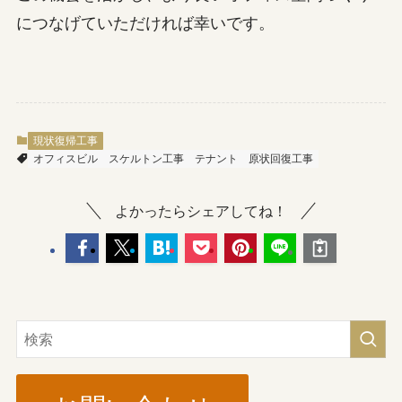
につなげていただければ幸いです。
現状復帰工事
オフィスビル
スケルトン工事
テナント
原状回復工事
よかったらシェアしてね！