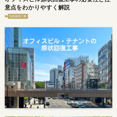
意点をわかりやすく解説
現状復帰工事