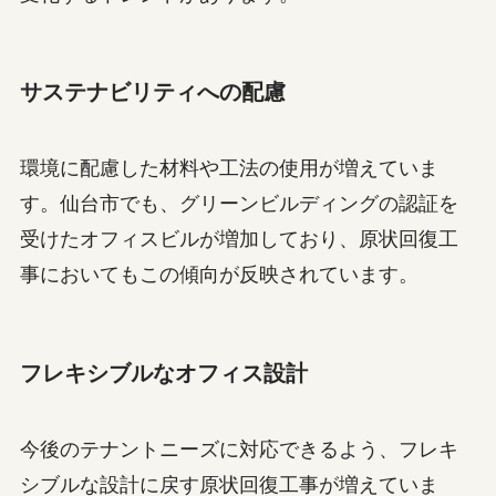
サステナビリティへの配慮
環境に配慮した材料や工法の使用が増えていま
す。仙台市でも、グリーンビルディングの認証を
受けたオフィスビルが増加しており、原状回復工
事においてもこの傾向が反映されています。
フレキシブルなオフィス設計
今後のテナントニーズに対応できるよう、フレキ
シブルな設計に戻す原状回復工事が増えていま