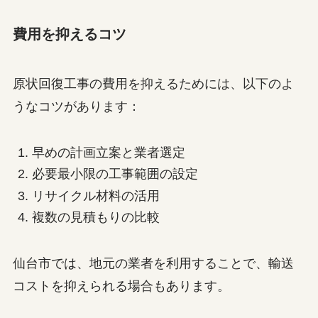
費用を抑えるコツ
原状回復工事の費用を抑えるためには、以下のよ
うなコツがあります：
早めの計画立案と業者選定
必要最小限の工事範囲の設定
リサイクル材料の活用
複数の見積もりの比較
仙台市では、地元の業者を利用することで、輸送
コストを抑えられる場合もあります。