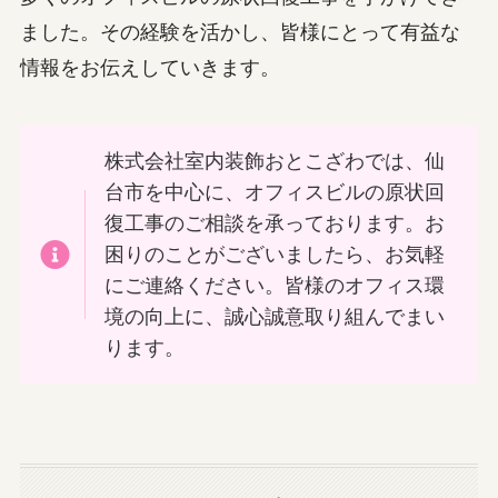
ました。その経験を活かし、皆様にとって有益な
情報をお伝えしていきます。
株式会社室内装飾おとこざわでは、仙
台市を中心に、オフィスビルの原状回
復工事のご相談を承っております。お
困りのことがございましたら、お気軽
にご連絡ください。皆様のオフィス環
境の向上に、誠心誠意取り組んでまい
ります。