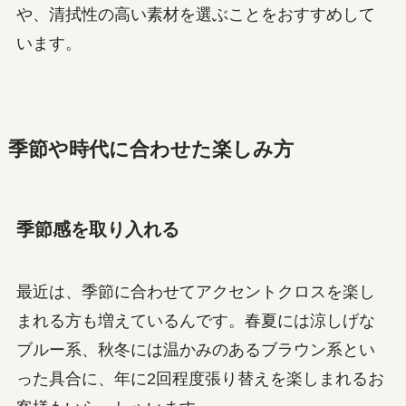
や、清拭性の高い素材を選ぶことをおすすめして
います。
季節や時代に合わせた楽しみ方
季節感を取り入れる
最近は、季節に合わせてアクセントクロスを楽し
まれる方も増えているんです。春夏には涼しげな
ブルー系、秋冬には温かみのあるブラウン系とい
った具合に、年に2回程度張り替えを楽しまれるお