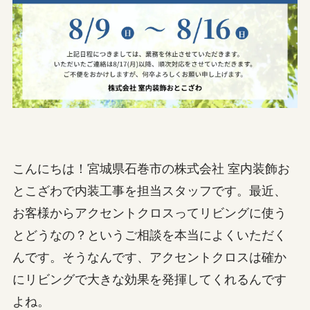
こんにちは！宮城県石巻市の株式会社 室内装飾お
とこざわで内装工事を担当スタッフです。最近、
お客様からアクセントクロスってリビングに使う
とどうなの？というご相談を本当によくいただく
んです。そうなんです、アクセントクロスは確か
にリビングで大きな効果を発揮してくれるんです
よね。