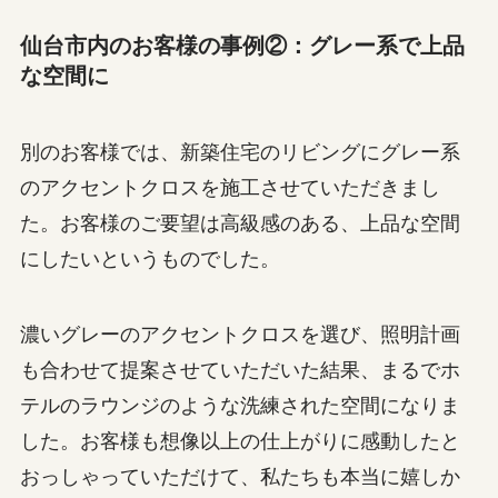
仙台市内のお客様の事例②：グレー系で上品
な空間に
別のお客様では、新築住宅のリビングにグレー系
のアクセントクロスを施工させていただきまし
た。お客様のご要望は高級感のある、上品な空間
にしたいというものでした。
濃いグレーのアクセントクロスを選び、照明計画
も合わせて提案させていただいた結果、まるでホ
テルのラウンジのような洗練された空間になりま
した。お客様も想像以上の仕上がりに感動したと
おっしゃっていただけて、私たちも本当に嬉しか