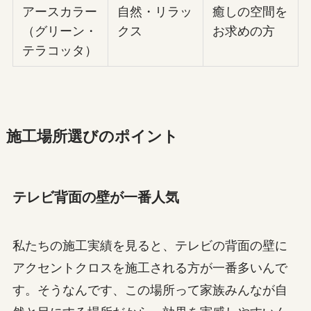
アースカラー
自然・リラッ
癒しの空間を
（グリーン・
クス
お求めの方
テラコッタ）
施工場所選びのポイント
テレビ背面の壁が一番人気
私たちの施工実績を見ると、テレビの背面の壁に
アクセントクロスを施工される方が一番多いんで
す。そうなんです、この場所って家族みんなが自