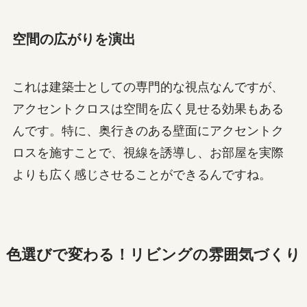
空間の広がりを演出
これは建築士としての専門的な視点なんですが、
アクセントクロスは空間を広く見せる効果もある
んです。特に、奥行きのある壁面にアクセントク
ロスを施すことで、視線を誘導し、お部屋を実際
よりも広く感じさせることができるんですね。
色選びで変わる！リビングの雰囲気づくり