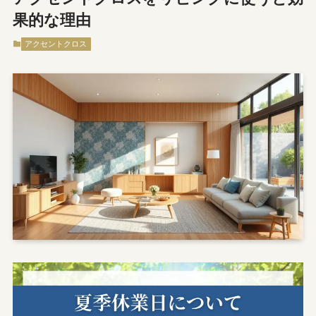
果的な理由
アクセントクロス