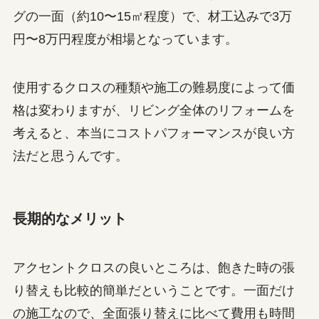
グの一面（約10〜15㎡程度）で、材工込みで3万
円〜8万円程度が相場となっています。
使用するクロスの種類や施工の難易度によって価
格は変わりますが、リビング全体のリフォームを
考えると、本当にコストパフォーマンスが良い方
法だと思うんです。
長期的なメリット
アクセントクロスの良いところは、飽きた時の張
り替えも比較的簡単だということです。一面だけ
の施工なので、全面張り替えに比べて費用も時間