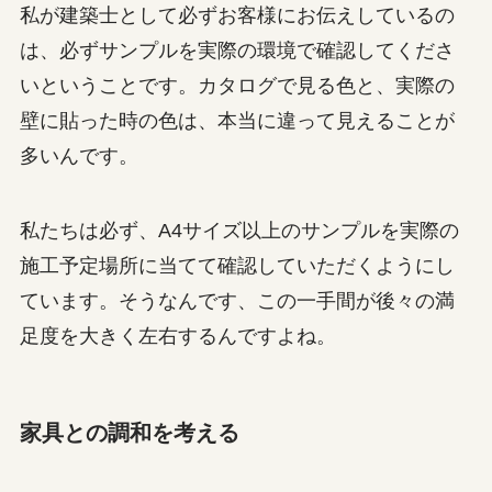
私が建築士として必ずお客様にお伝えしているの
は、必ずサンプルを実際の環境で確認してくださ
いということです。カタログで見る色と、実際の
壁に貼った時の色は、本当に違って見えることが
多いんです。
私たちは必ず、A4サイズ以上のサンプルを実際の
施工予定場所に当てて確認していただくようにし
ています。そうなんです、この一手間が後々の満
足度を大きく左右するんですよね。
家具との調和を考える