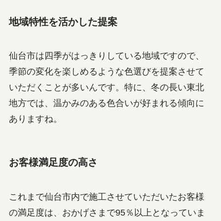
地域特性を活かした提案
仙台市は四季がはっきりしている地域ですので、
季節の変化を楽しめるような色選びを提案させて
いただくことが多いんです。特に、冬の長い東北
地方では、温かみのある色合いが好まれる傾向に
ありますね。
お客様満足度の高さ
これまで仙台市内で施工させていただいたお客様
の満足度は、おかげさまで95％以上となっていま