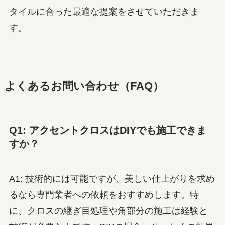
タイルに合った最適な提案をさせていただきま
す。
よくあるお問い合わせ（FAQ）
Q1: アクセントクロスはDIYでも施工できま
すか？
A1: 技術的には可能ですが、美しい仕上がりを求め
るなら専門業者への依頼をおすすめします。特
に、クロスの継ぎ目処理や角部分の施工は経験と