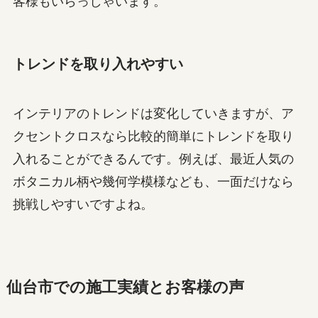
客様もいらっしゃいます。
トレンドを取り入れやすい
インテリアのトレンドは変化していきますが、ア
クセントクロスなら比較的簡単にトレンドを取り
入れることができるんです。例えば、最近人気の
ボタニカル柄や幾何学模様なども、一面だけなら
挑戦しやすいですよね。
仙台市での施工実績とお客様の声