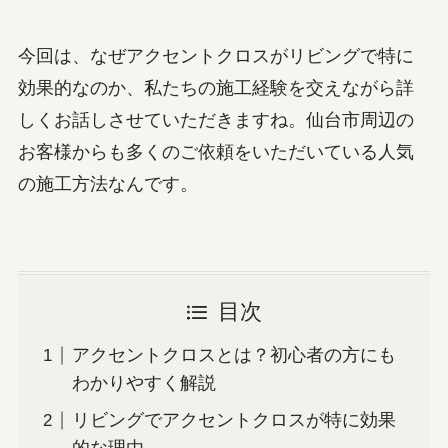
今回は、なぜアクセントクロスがリビングで特に
効果的なのか、私たちの施工経験を交えながら詳
しくお話しさせていただきますね。仙台市周辺の
お客様からも多くのご依頼をいただいている人気
の施工方法なんです。
目次
アクセントクロスとは？初心者の方にも
わかりやすく解説
リビングでアクセントクロスが特に効果