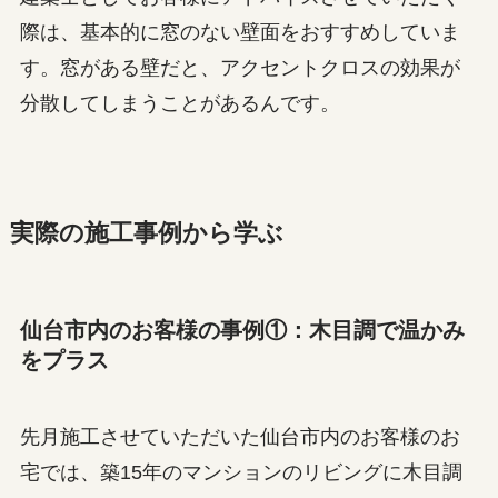
際は、基本的に窓のない壁面をおすすめしていま
す。窓がある壁だと、アクセントクロスの効果が
分散してしまうことがあるんです。
実際の施工事例から学ぶ
仙台市内のお客様の事例①：木目調で温かみ
をプラス
先月施工させていただいた仙台市内のお客様のお
宅では、築15年のマンションのリビングに木目調