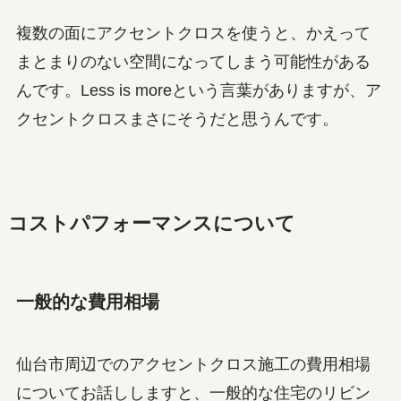
複数の面にアクセントクロスを使うと、かえって
まとまりのない空間になってしまう可能性がある
んです。Less is moreという言葉がありますが、ア
クセントクロスまさにそうだと思うんです。
コストパフォーマンスについて
一般的な費用相場
仙台市周辺でのアクセントクロス施工の費用相場
についてお話ししますと、一般的な住宅のリビン