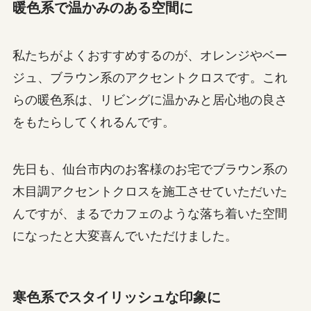
暖色系で温かみのある空間に
私たちがよくおすすめするのが、オレンジやベー
ジュ、ブラウン系のアクセントクロスです。これ
らの暖色系は、リビングに温かみと居心地の良さ
をもたらしてくれるんです。
先日も、仙台市内のお客様のお宅でブラウン系の
木目調アクセントクロスを施工させていただいた
んですが、まるでカフェのような落ち着いた空間
になったと大変喜んでいただけました。
寒色系でスタイリッシュな印象に