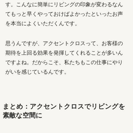
す。こんなに簡単にリビングの印象が変わるなん
てもっと早くやっておけばよかったといったお声
を本当によくいただくんです。
思うんですが、アクセントクロスって、お客様の
期待を上回る効果を発揮してくれることが多いん
ですよね。だからこそ、私たちもこの仕事にやり
がいを感じているんです。
まとめ：アクセントクロスでリビングを
素敵な空間に