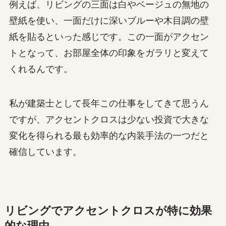
例えば、リビングの三面は白やベージュの無地の
壁紙を使い、一面だけに深いブルーや木目調の壁
紙を貼るといった感じです。この一面がアクセン
トとなって、お部屋全体の印象をガラリと変えて
くれるんです。
私が建築士として長年この仕事をしてきて思うん
ですが、アクセントクロスは少ない投資で大きな
変化を得られる最も効率的な内装手法の一つだと
確信しています。
リビングでアクセントクロスが特に効果
的な理由