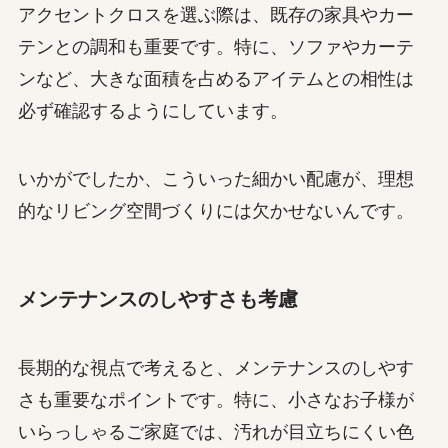
アクセントクロスを選ぶ際は、既存の家具やカー
テンとの調和も重要です。特に、ソファやカーテ
ンなど、大きな面積を占めるアイテムとの相性は
必ず確認するようにしています。
いかがでしたか、こういった細かい配慮が、理想
的なリビング空間づくりには欠かせないんです。
メンテナンスのしやすさも考慮
長期的な視点で考えると、メンテナンスのしやす
さも重要なポイントです。特に、小さなお子様が
いらっしゃるご家庭では、汚れが目立ちにくい色