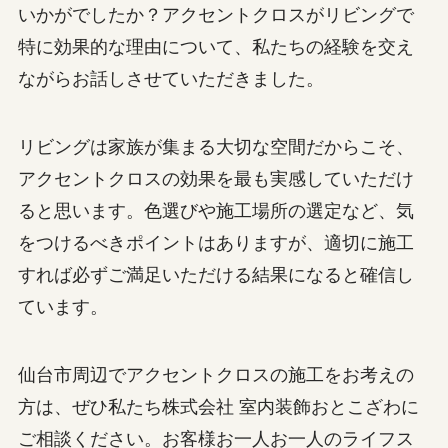
いかがでしたか？アクセントクロスがリビングで
特に効果的な理由について、私たちの経験を交え
ながらお話しさせていただきました。
リビングは家族が集まる大切な空間だからこそ、
アクセントクロスの効果を最も実感していただけ
ると思います。色選びや施工場所の選定など、気
をつけるべきポイントはありますが、適切に施工
すれば必ずご満足いただける結果になると確信し
ています。
仙台市周辺でアクセントクロスの施工をお考えの
方は、ぜひ私たち株式会社 室内装飾おとこざわに
ご相談ください。お客様お一人お一人のライフス