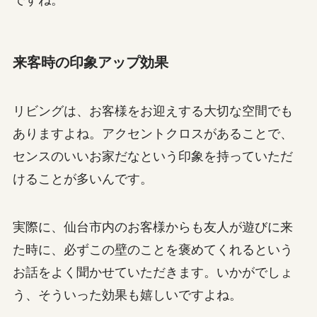
来客時の印象アップ効果
リビングは、お客様をお迎えする大切な空間でも
ありますよね。アクセントクロスがあることで、
センスのいいお家だなという印象を持っていただ
けることが多いんです。
実際に、仙台市内のお客様からも友人が遊びに来
た時に、必ずこの壁のことを褒めてくれるという
お話をよく聞かせていただきます。いかがでしょ
う、そういった効果も嬉しいですよね。