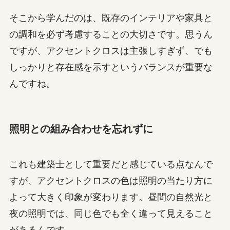
そこから学んだのは、既存のインテリアや家具と
の調和を必ず考慮することの大切さです。思うん
ですが、アクセントクロスは主張しすぎず、でも
しっかりと存在感を示すというバランスが重要な
んですね。
照明との組み合わせを忘れずに
これも建築士として重要だと感じている点なんで
すが、アクセントクロスの色は照明の当たり方に
よって大きく印象が変わります。昼間の自然光と
夜の照明では、同じ色でも全く違って見えること