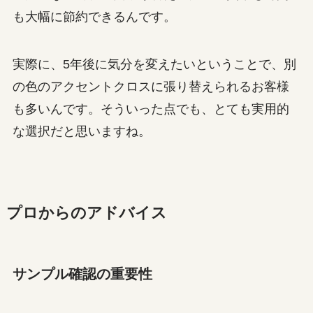
も大幅に節約できるんです。
実際に、5年後に気分を変えたいということで、別
の色のアクセントクロスに張り替えられるお客様
も多いんです。そういった点でも、とても実用的
な選択だと思いますね。
プロからのアドバイス
サンプル確認の重要性