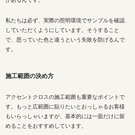
があるんです。
私たちは必ず、実際の照明環境でサンプルを確認
していただくようにしています。そうすること
で、思っていた色と違うという失敗を防げるんで
す。
施工範囲の決め方
アクセントクロスの施工範囲も重要なポイントで
す。もっと広範囲に貼りたいとおっしゃるお客様
もいらっしゃいますが、基本的には一面だけに留
めることをおすすめしています。