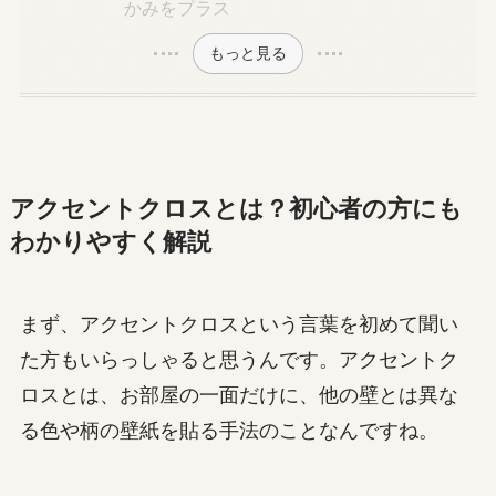
かみをプラス
もっと見る
アクセントクロスとは？初心者の方にも
わかりやすく解説
まず、アクセントクロスという言葉を初めて聞い
た方もいらっしゃると思うんです。アクセントク
ロスとは、お部屋の一面だけに、他の壁とは異な
る色や柄の壁紙を貼る手法のことなんですね。