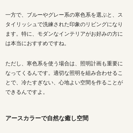
一方で、ブルーやグレー系の寒色系を選ぶと、ス
タイリッシュで洗練された印象のリビングになり
ます。特に、モダンなインテリアがお好みの方に
は本当におすすめですね。
ただし、寒色系を使う場合は、照明計画も重要に
なってくるんです。適切な照明を組み合わせるこ
とで、冷たすぎない、心地よい空間を作ることが
できるんですよ。
アースカラーで自然な癒し空間