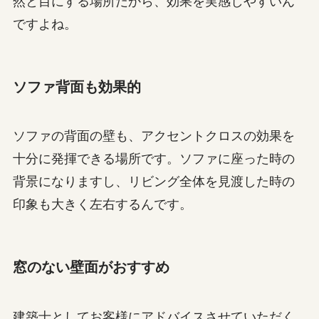
然と目にする場所だから、効果を実感しやすいん
ですよね。
ソファ背面も効果的
ソファの背面の壁も、アクセントクロスの効果を
十分に発揮できる場所です。ソファに座った時の
背景になりますし、リビング全体を見渡した時の
印象も大きく左右するんです。
窓のない壁面がおすすめ
建築士としてお客様にアドバイスさせていただく