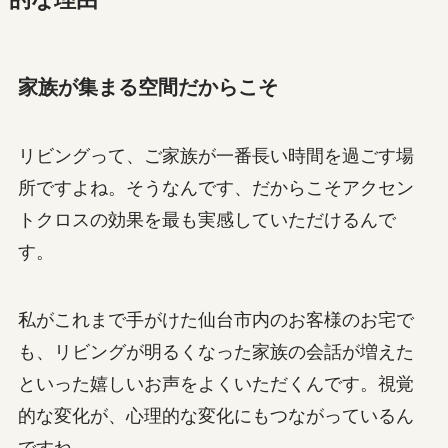
家族が集まる空間だからこそ
リビングって、ご家族が一番長い時間を過ごす場
所ですよね。そうなんです、だからこそアクセン
トクロスの効果を最も実感していただけるんで
す。
私がこれまで手がけた仙台市内のお客様のお宅で
も、リビングが明るくなった家族の会話が増えた
といった嬉しいお声をよくいただくんです。視覚
的な変化が、心理的な変化にもつながっているん
ですね。