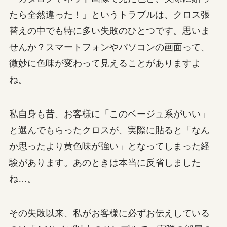
たら全然違った！」というトラブルは、クロス張
替えの中でも特に多い失敗のひとつです。思いま
せんか？スマートフォンやパソコンの画面って、
微妙に色味が変わって見えることがありますよ
ね。
私自身も昔、お客様に「このベージュ系がいい」
と選んでもらったクロスが、実際に貼ると「なん
か思ったより黄色味が強い」となってしまった経
験があります。あのときは本当に反省しました
ね…。
その失敗以来、私がお客様に必ずお伝えしている