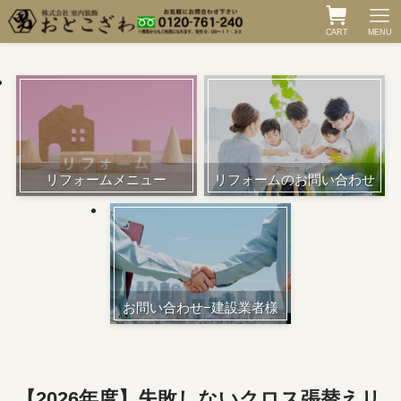
CART
MENU
リフォームメニュー
リフォームのお問い合わせ
お問い合わせ−建設業者様
【2026年度】失敗しないクロス張替えリ