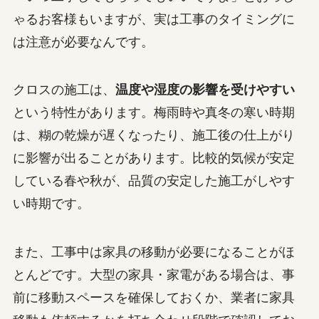
ゃるお客様もいますが、実は工事のタイミングに
は注意が必要なんです。
クロスの施工は、
温度や湿度の影響を受けやすい
という特性があります。梅雨時や真冬の寒い時期
は、糊の乾燥が遅くなったり、施工後の仕上がり
に影響が出ることがあります。比較的気候が安定
している春や秋が、品質の安定した施工がしやす
い時期です。
また、工事中は家具の移動が必要になることがほ
とんどです。大型の家具・家電がある場合は、事
前に移動スペースを確保しておくか、業者に家具