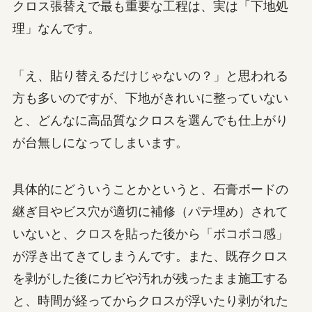
クロス張替えで最も重要な工程は、実は「下地処
理」なんです。
「え、貼り替えるだけじゃないの？」と思われる
方も多いのですが、下地がきれいに整っていない
と、どんなに高品質なクロスを選んでも仕上がり
が台無しになってしまいます。
具体的にどういうことかというと、石膏ボードの
継ぎ目やビス穴が適切に補修（パテ埋め）されて
いないと、クロスを貼った後から「ボコボコ感」
が浮き出てきてしまうんです。また、既存クロス
を剥がした後にカビや汚れが残ったまま施工する
と、時間が経ってからクロスが浮いたり剥がれた