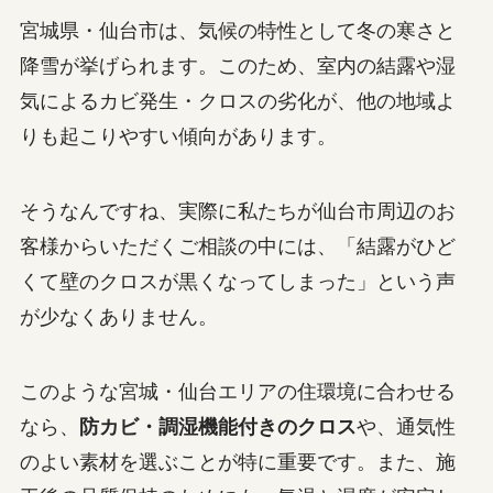
宮城県・仙台市は、気候の特性として冬の寒さと
降雪が挙げられます。このため、室内の結露や湿
気によるカビ発生・クロスの劣化が、他の地域よ
りも起こりやすい傾向があります。
そうなんですね、実際に私たちが仙台市周辺のお
客様からいただくご相談の中には、「結露がひど
くて壁のクロスが黒くなってしまった」という声
が少なくありません。
このような宮城・仙台エリアの住環境に合わせる
なら、
防カビ・調湿機能付きのクロス
や、通気性
のよい素材を選ぶことが特に重要です。また、施