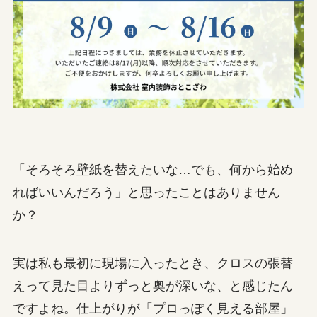
「そろそろ壁紙を替えたいな…でも、何から始め
ればいいんだろう」と思ったことはありません
か？
実は私も最初に現場に入ったとき、クロスの張替
えって見た目よりずっと奥が深いな、と感じたん
ですよね。仕上がりが「プロっぽく見える部屋」