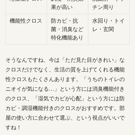
果が高い
チン周り
機能性クロス
防カビ・抗
水回り・トイ
菌・消臭など
レ・玄関
特化機能あり
そうなんですね、今は「ただ見た目がきれい」な
クロスだけでなく、生活の質を上げてくれる機能
性クロスもたくさんあります。「うちのトイレの
ニオイが気になる…」という方には消臭機能付き
のクロス、「湿気でカビが心配」という方には防
カビ・調湿機能付きのクロスがおすすめです。部
屋の使い方に合わせて選ぶ、という視点がいいで
すね！