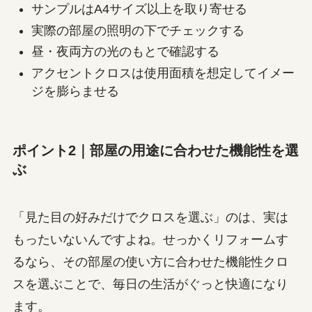
サンプルはA4サイズ以上を取り寄せる
実際の部屋の照明の下でチェックする
昼・夜両方の光のもとで確認する
アクセントクロスは使用面積を想定してイメー
ジを膨らませる
ポイント2｜部屋の用途に合わせた機能性を選
ぶ
「見た目の好みだけでクロスを選ぶ」のは、実は
もったいないんですよね。せっかくリフォームす
るなら、その部屋の使い方に合わせた機能性クロ
スを選ぶことで、毎日の生活がぐっと快適になり
ます。