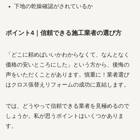
下地の乾燥確認がされているか
ポイント4｜信頼できる施工業者の選び方
「どこに頼めばいいかわからなくて、なんとなく
価格の安いところにした」という方から、後悔の
声をいただくことがあります。慎重に！業者選び
はクロス張替えリフォームの成功に直結します。
では、どうやって信頼できる業者を見極めるので
しょうか。私が思うポイントはいくつかありま
す。