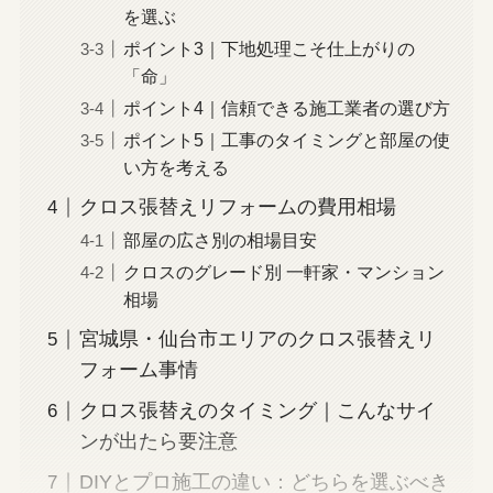
を選ぶ
ポイント3｜下地処理こそ仕上がりの
「命」
ポイント4｜信頼できる施工業者の選び方
ポイント5｜工事のタイミングと部屋の使
い方を考える
クロス張替えリフォームの費用相場
部屋の広さ別の相場目安
クロスのグレード別 一軒家・マンション
相場
宮城県・仙台市エリアのクロス張替えリ
フォーム事情
クロス張替えのタイミング｜こんなサイ
ンが出たら要注意
DIYとプロ施工の違い：どちらを選ぶべき