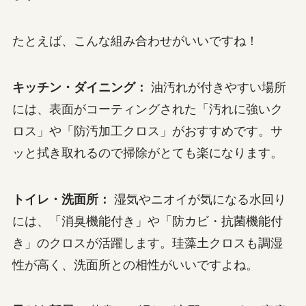
たとえば、こんな組み合わせがいいですね！
キッチン・ダイニング：
油汚れが付きやすい場所
には、表面がコーティングされた「汚れに強いク
ロス」や「防汚加工クロス」がおすすめです。サ
ッと拭き取れるので掃除がとても楽になります。
トイレ・洗面所：
湿気やニオイが気になる水回り
には、「消臭機能付き」や「防カビ・抗菌機能付
き」のクロスが活躍します。珪藻土クロスも調湿
性が高く、洗面所との相性がいいですよね。