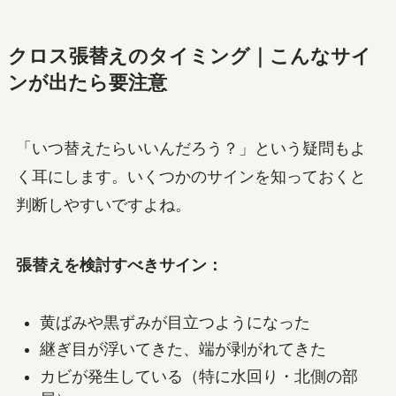
クロス張替えのタイミング｜こんなサイ
ンが出たら要注意
「いつ替えたらいいんだろう？」という疑問もよ
く耳にします。いくつかのサインを知っておくと
判断しやすいですよね。
張替えを検討すべきサイン：
黄ばみや黒ずみが目立つようになった
継ぎ目が浮いてきた、端が剥がれてきた
カビが発生している（特に水回り・北側の部