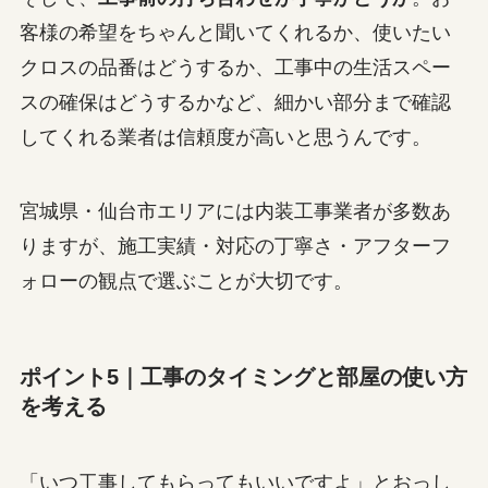
客様の希望をちゃんと聞いてくれるか、使いたい
クロスの品番はどうするか、工事中の生活スペー
スの確保はどうするかなど、細かい部分まで確認
してくれる業者は信頼度が高いと思うんです。
宮城県・仙台市エリアには内装工事業者が多数あ
りますが、施工実績・対応の丁寧さ・アフターフ
ォローの観点で選ぶことが大切です。
ポイント5｜工事のタイミングと部屋の使い方
を考える
「いつ工事してもらってもいいですよ」とおっし