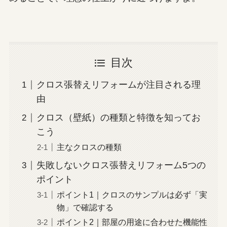
目次
クロス張替えリフォームが注目される理
由
クロス（壁紙）の種類と特徴を知ってお
こう
主なクロスの種類
失敗しないクロス張替えリフォーム5つの
ポイント
ポイント1｜クロスのサンプルは必ず「実
物」で確認する
ポイント2｜部屋の用途に合わせた機能性