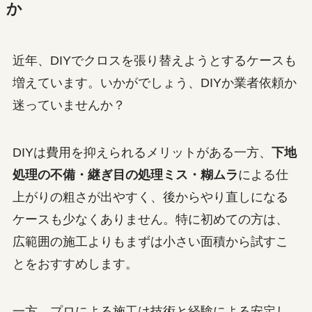
か
近年、DIYでクロスを張り替えようとするケースも
増えています。いかがでしょう、DIYか業者依頼か
迷っていませんか？
DIYは費用を抑えられるメリットがある一方、
下地
処理の不備・継ぎ目の処理ミス・糊ムラ
による仕
上がりの粗さが出やすく、後からやり直しになる
ケースも少なくありません。特に初めての方は、
広範囲の施工よりもまずは小さい面積から試すこ
とをおすすめします。
一方、プロによる施工は技術と経験による安定し