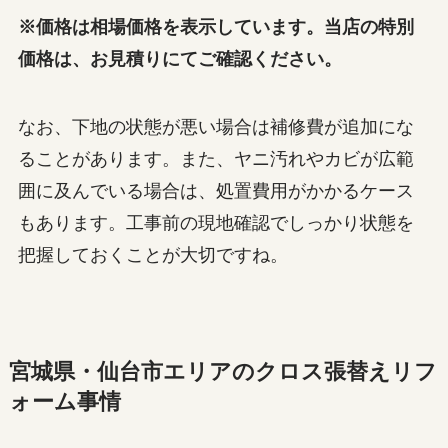
※価格は相場価格を表示しています。当店の特別
価格は、お見積りにてご確認ください。
なお、下地の状態が悪い場合は補修費が追加にな
ることがあります。また、ヤニ汚れやカビが広範
囲に及んでいる場合は、処置費用がかかるケース
もあります。工事前の現地確認でしっかり状態を
把握しておくことが大切ですね。
宮城県・仙台市エリアのクロス張替えリフ
ォーム事情