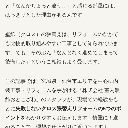
と「なんかちょっと違う…」と感じる部屋には、
はっきりとした理由があるんです。
壁紙（クロス）の張替えは、リフォームのなかで
も比較的取り組みやすい工事として知られていま
す。でも、そのぶん「なんとなく進めてしまって
後悔した」というご相談もよく受けます。
この記事では、宮城県・仙台市エリアを中心に内
装工事・リフォームを手がける「株式会社 室内装
飾おとこざわ」のスタッフが、現場での経験をも
とに
失敗しないクロス張替えリフォームの5つのポ
イント
をわかりやすくお伝えします。慎重に！進
めることで、理想の仕上がりに近づけますよ。