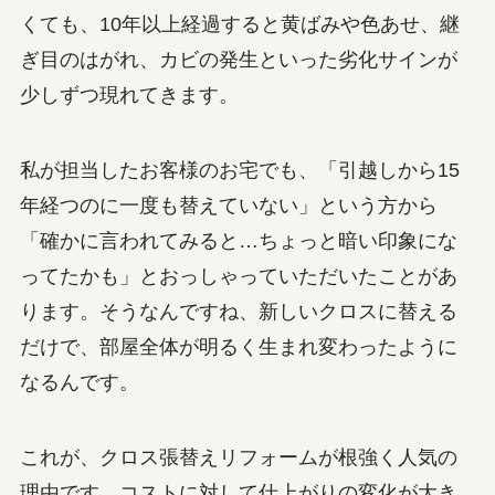
くても、10年以上経過すると黄ばみや色あせ、継
ぎ目のはがれ、カビの発生といった劣化サインが
少しずつ現れてきます。
私が担当したお客様のお宅でも、「引越しから15
年経つのに一度も替えていない」という方から
「確かに言われてみると…ちょっと暗い印象にな
ってたかも」とおっしゃっていただいたことがあ
ります。そうなんですね、新しいクロスに替える
だけで、部屋全体が明るく生まれ変わったように
なるんです。
これが、クロス張替えリフォームが根強く人気の
理由です。コストに対して仕上がりの変化が大き