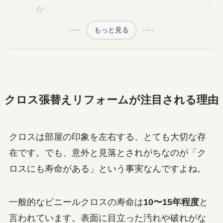
か
もっと見る
クロス張替えリフォームが注目される理由
クロスは部屋の印象を左右する、とても大切な存
在です。でも、意外と見落とされがちなのが「ク
ロスにも寿命がある」という事実なんですよね。
一般的なビニールクロスの寿命は
10〜15年程度
と
言われています。表面に目立った汚れや破れがな