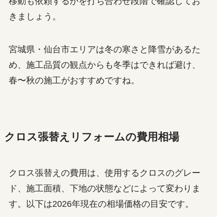
移動も依頼するかを打ち合わせ段階で確認してお
きましょう。
宮城県・仙台市エリアは冬の寒さと降雪があるた
め、施工品質の観点からも冬季はできれば避け、
春〜秋の施工がおすすめですね。
クロス張替えリフォームの費用相場
クロス張替えの費用は、使用するクロスのグレー
ド、施工面積、下地の状態などによって変わりま
す。以下は2026年現在の相場価格の目安です。