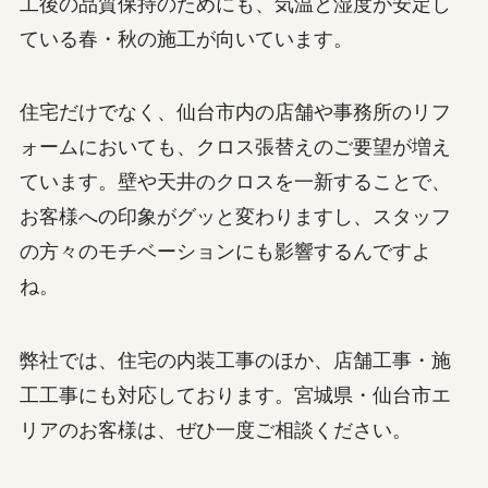
工後の品質保持のためにも、気温と湿度が安定し
ている春・秋の施工が向いています。
住宅だけでなく、仙台市内の店舗や事務所のリフ
ォームにおいても、クロス張替えのご要望が増え
ています。壁や天井のクロスを一新することで、
お客様への印象がグッと変わりますし、スタッフ
の方々のモチベーションにも影響するんですよ
ね。
弊社では、住宅の内装工事のほか、店舗工事・施
工工事にも対応しております。宮城県・仙台市エ
リアのお客様は、ぜひ一度ご相談ください。