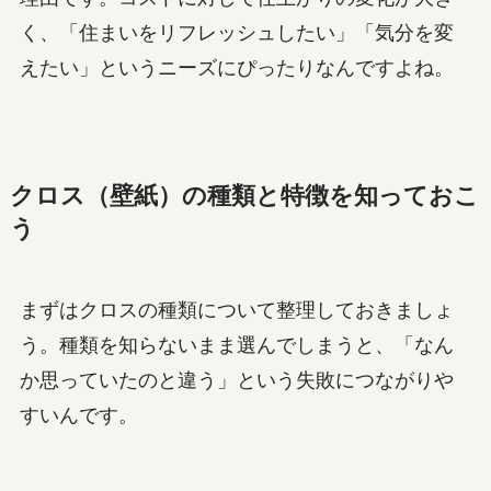
く、「住まいをリフレッシュしたい」「気分を変
えたい」というニーズにぴったりなんですよね。
クロス（壁紙）の種類と特徴を知っておこ
う
まずはクロスの種類について整理しておきましょ
う。種類を知らないまま選んでしまうと、「なん
か思っていたのと違う」という失敗につながりや
すいんです。