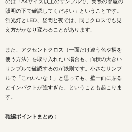
のは「A4サイズ以上のサンプルで、実際の部屋の
照明の下で確認してください」ということです。
蛍光灯とLED、昼間と夜では、同じクロスでも見
え方がかなり変わることがあります。
また、アクセントクロス（一面だけ違う色や柄を
使う方法）を取り入れたい場合も、面積の大きい
サンプルで確認するのが鉄則です。小さなサンプ
ルで「これいいな！」と思っても、壁一面に貼る
とインパクトが強すぎた、ということも起こりま
す。
確認ポイントまとめ：