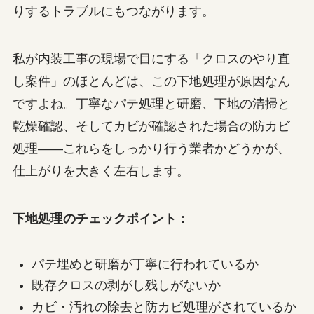
りするトラブルにもつながります。
私が内装工事の現場で目にする「クロスのやり直
し案件」のほとんどは、この下地処理が原因なん
ですよね。丁寧なパテ処理と研磨、下地の清掃と
乾燥確認、そしてカビが確認された場合の防カビ
処理——これらをしっかり行う業者かどうかが、
仕上がりを大きく左右します。
下地処理のチェックポイント：
パテ埋めと研磨が丁寧に行われているか
既存クロスの剥がし残しがないか
カビ・汚れの除去と防カビ処理がされているか