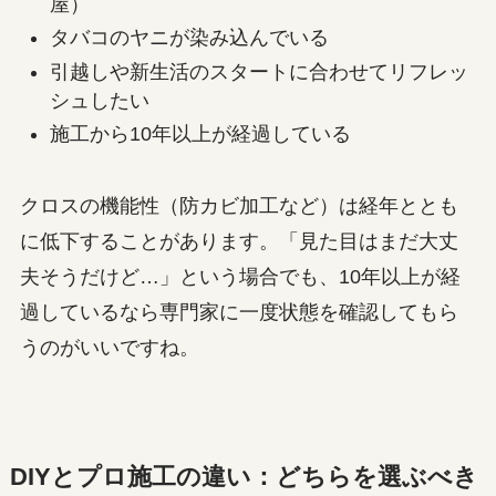
屋）
タバコのヤニが染み込んでいる
引越しや新生活のスタートに合わせてリフレッ
シュしたい
施工から10年以上が経過している
クロスの機能性（防カビ加工など）は経年ととも
に低下することがあります。「見た目はまだ大丈
夫そうだけど…」という場合でも、10年以上が経
過しているなら専門家に一度状態を確認してもら
うのがいいですね。
DIYとプロ施工の違い：どちらを選ぶべき