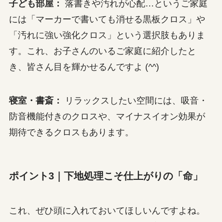
子ども部屋：
落書きや汚れが心配…というご家庭
には「マーカーで書いても消せる黒板クロス」や
「汚れに強い強化クロス」という選択肢もありま
す。これ、お子さんのいるご家庭に紹介したと
き、皆さん目を輝かせるんですよ (^^)
寝室・書斎：
リラックスしたい空間には、吸音・
防音機能付きのクロスや、マイナスイオン効果が
期待できるクロスもあります。
ポイント3｜下地処理こそ仕上がりの「命」
これ、ぜひ頭に入れておいてほしいんですよね。