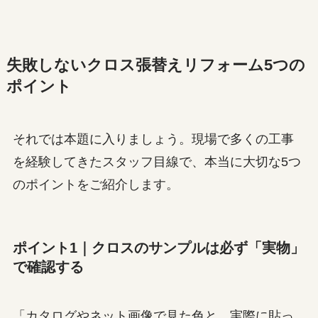
失敗しないクロス張替えリフォーム5つの
ポイント
それでは本題に入りましょう。現場で多くの工事
を経験してきたスタッフ目線で、本当に大切な5つ
のポイントをご紹介します。
ポイント1｜クロスのサンプルは必ず「実物」
で確認する
「カタログやネット画像で見た色と、実際に貼っ